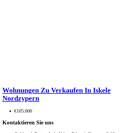
Wohnungen Zu Verkaufen In Iskele
Nordzypern
€105.000
Kontaktieren Sie uns