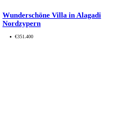
Wunderschöne Villa in Alagadi
Nordzypern
€351.400