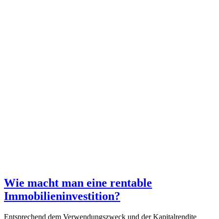
Wie macht man eine rentable
Immobilieninvestition?
Entsprechend dem Verwendungszweck und der Kapitalrendite