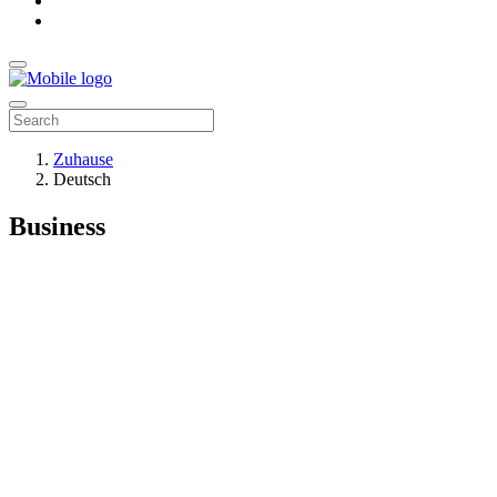
Zuhause
Deutsch
Business