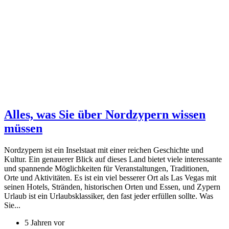
Alles, was Sie über Nordzypern wissen
müssen
Nordzypern ist ein Inselstaat mit einer reichen Geschichte und
Kultur. Ein genauerer Blick auf dieses Land bietet viele interessante
und spannende Möglichkeiten für Veranstaltungen, Traditionen,
Orte und Aktivitäten. Es ist ein viel besserer Ort als Las Vegas mit
seinen Hotels, Stränden, historischen Orten und Essen, und Zypern
Urlaub ist ein Urlaubsklassiker, den fast jeder erfüllen sollte. Was
Sie...
5 Jahren vor