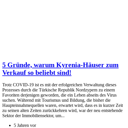
5 Gründe, warum Kyrenia-Häuser zum
Verkauf so beliebt sind!
Trotz COVID-19 ist es mit der erfolgreichen Verwaltung dieses
Prozesses durch die Türkische Republik Nordzypern zu einem
Favoriten derjenigen geworden, die ein Leben abseits des Virus
suchen. Während mit Tourismus und Bildung, die bisher die
Haupteinnahmequellen waren, erwartet wird, dass es in kurzer Zeit
zu seinen alten Zeiten zurückkehren wird, war der neu entstehende
Sektor der Immobiliensektor, um...
5 Jahren vor