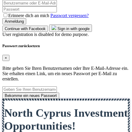
Erinnere dich an mich
Passwort vergessen?
Anmeldung
Continue with Facebook
Sign in with google
User registration is disabled for demo purpose.
Passwort zurücksetzen
×
Bitte geben Sie Ihren Benutzernamen oder Ihre E-Mail-Adresse ein.
Sie erhalten einen Link, um ein neues Passwort per E-Mail zu
erstellen.
Bekomme ein neues Passwort
North Cyprus Investment
Opportunities!