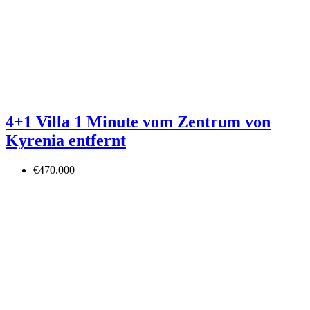
4+1 Villa 1 Minute vom Zentrum von
Kyrenia entfernt
€470.000