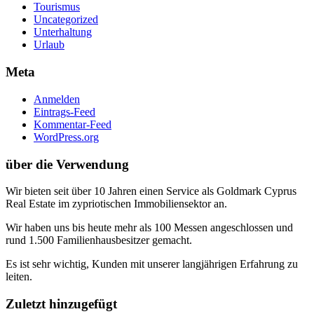
Tourismus
Uncategorized
Unterhaltung
Urlaub
Meta
Anmelden
Eintrags-Feed
Kommentar-Feed
WordPress.org
über die Verwendung
Wir bieten seit über 10 Jahren einen Service als Goldmark Cyprus
Real Estate im zypriotischen Immobiliensektor an.
Wir haben uns bis heute mehr als 100 Messen angeschlossen und
rund 1.500 Familienhausbesitzer gemacht.
Es ist sehr wichtig, Kunden mit unserer langjährigen Erfahrung zu
leiten.
Zuletzt hinzugefügt