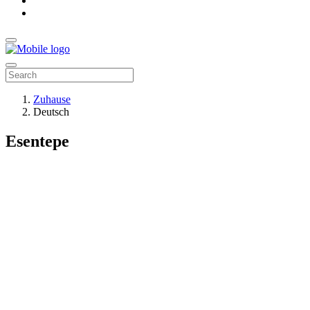
Zuhause
Deutsch
Esentepe