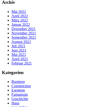
Archiv
Mai 2022
April 2022
März 2022
Januar 2022
Dezember 2021
November 2021
September 2021
August 2021
Juli 2021
Juni 2021
Mai 2021
April 2021
Februar 2021
Kategorien
Business
Construction
Esentepe
Famagusta
Geschichte
Haus