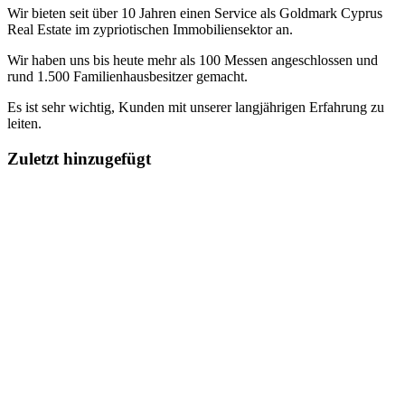
Wir bieten seit über 10 Jahren einen Service als Goldmark Cyprus
Real Estate im zypriotischen Immobiliensektor an.
Wir haben uns bis heute mehr als 100 Messen angeschlossen und
rund 1.500 Familienhausbesitzer gemacht.
Es ist sehr wichtig, Kunden mit unserer langjährigen Erfahrung zu
leiten.
Zuletzt hinzugefügt