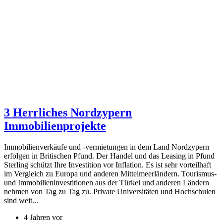
3 Herrliches Nordzypern
Immobilienprojekte
Immobilienverkäufe und -vermietungen in dem Land Nordzypern
erfolgen in Britischen Pfund. Der Handel und das Leasing in Pfund
Sterling schützt Ihre Investition vor Inflation. Es ist sehr vorteilhaft
im Vergleich zu Europa und anderen Mittelmeerländern. Tourismus-
und Immobilieninvestitionen aus der Türkei und anderen Ländern
nehmen von Tag zu Tag zu. Private Universitäten und Hochschulen
sind weit...
4 Jahren vor