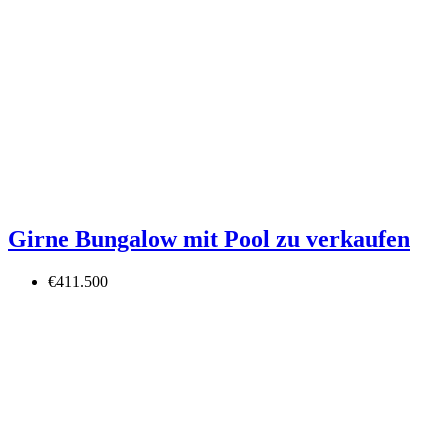
Girne Bungalow mit Pool zu verkaufen
€411.500