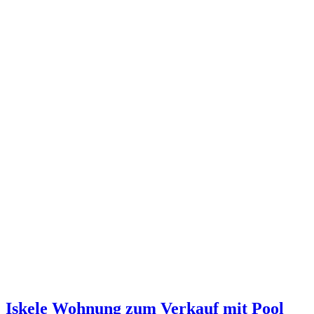
Iskele Wohnung zum Verkauf mit Pool