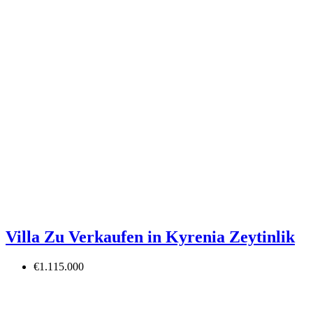
Villa Zu Verkaufen in Kyrenia Zeytinlik
€1.115.000