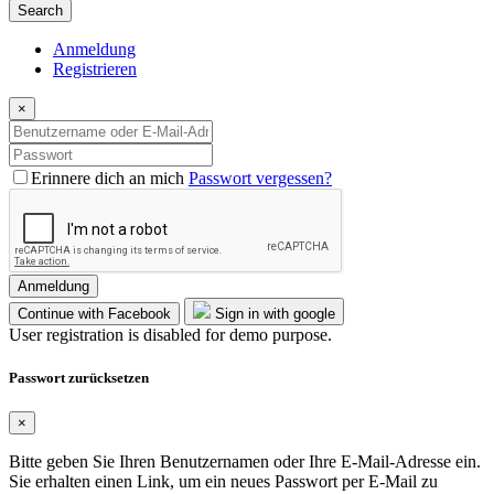
Search
Anmeldung
Registrieren
×
Erinnere dich an mich
Passwort vergessen?
Anmeldung
Continue with Facebook
Sign in with google
User registration is disabled for demo purpose.
Passwort zurücksetzen
×
Bitte geben Sie Ihren Benutzernamen oder Ihre E-Mail-Adresse ein.
Sie erhalten einen Link, um ein neues Passwort per E-Mail zu