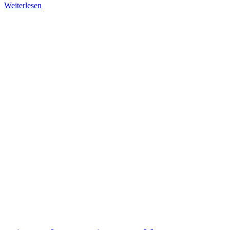
Weiterlesen