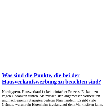
Was sind die Punkte, die bei der
Hausverkaufswerbung zu beachten sind?
Nordzypern, Hausverkauf ist kein einfacher Prozess. Es kann zu
vagen Gedanken führen. Sie müssen sich angemessen vorbereiten
und nach einem gut ausgearbeiteten Plan handeln. Es gibt viele
Gründe, warum ein Eigenheim tagelang auf dem Markt sitzen kann,