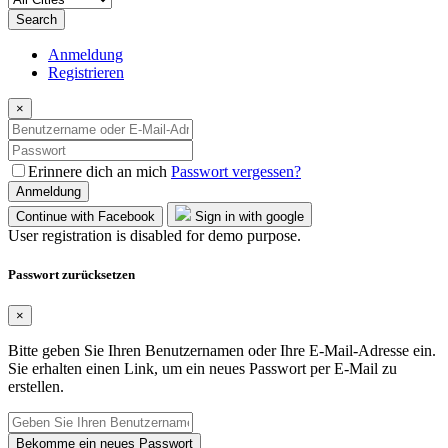
Search
Anmeldung
Registrieren
×
Erinnere dich an mich
Passwort vergessen?
Anmeldung
Continue with Facebook
Sign in with google
User registration is disabled for demo purpose.
Passwort zurücksetzen
×
Bitte geben Sie Ihren Benutzernamen oder Ihre E-Mail-Adresse ein.
Sie erhalten einen Link, um ein neues Passwort per E-Mail zu
erstellen.
Bekomme ein neues Passwort