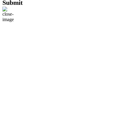
Submit