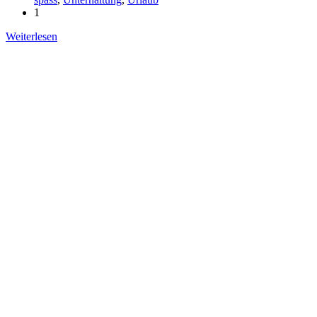
1
Weiterlesen