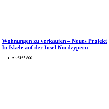
Wohnungen zu verkaufen – Neues Projekt
In Iskele auf der Insel Nordzypern
Ab
€165.800