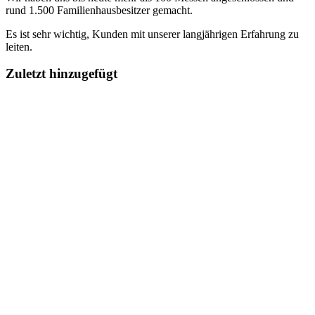
rund 1.500 Familienhausbesitzer gemacht.
Es ist sehr wichtig, Kunden mit unserer langjährigen Erfahrung zu
leiten.
Zuletzt hinzugefügt