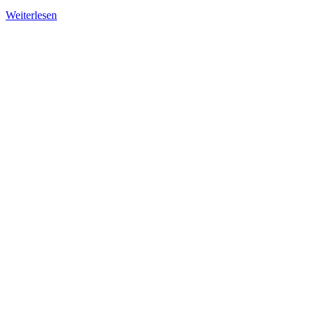
Weiterlesen