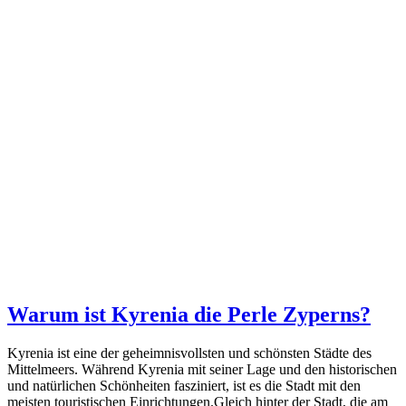
Warum ist Kyrenia die Perle Zyperns?
Kyrenia ist eine der geheimnisvollsten und schönsten Städte des
Mittelmeers. Während Kyrenia mit seiner Lage und den historischen
und natürlichen Schönheiten fasziniert, ist es die Stadt mit den
meisten touristischen Einrichtungen.Gleich hinter der Stadt, die am