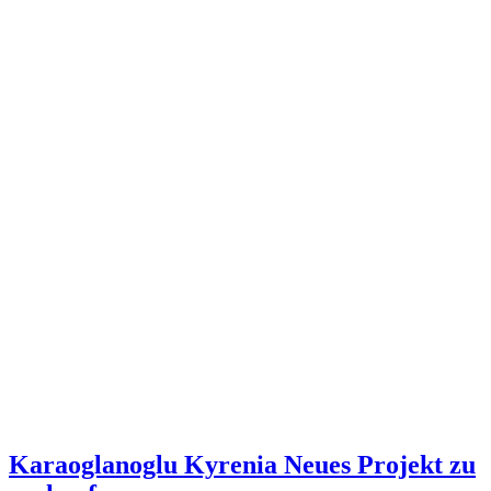
Karaoglanoglu Kyrenia Neues Projekt zu