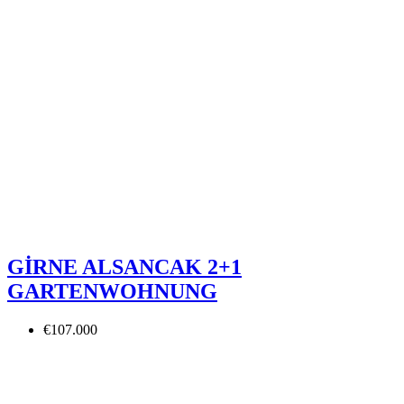
GİRNE ALSANCAK 2+1
GARTENWOHNUNG
€107.000