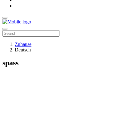
Zuhause
Deutsch
spass