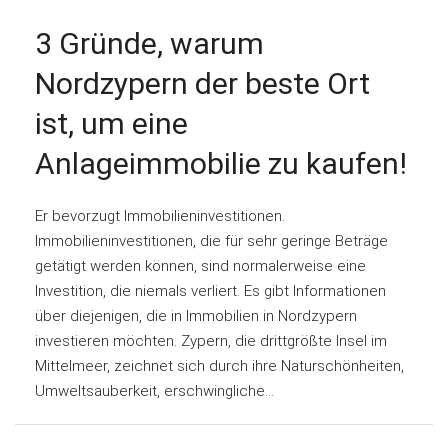
3 Gründe, warum
Nordzypern der beste Ort
ist, um eine
Anlageimmobilie zu kaufen!
Er bevorzugt Immobilieninvestitionen.
Immobilieninvestitionen, die für sehr geringe Beträge
getätigt werden können, sind normalerweise eine
Investition, die niemals verliert. Es gibt Informationen
über diejenigen, die in Immobilien in Nordzypern
investieren möchten. Zypern, die drittgrößte Insel im
Mittelmeer, zeichnet sich durch ihre Naturschönheiten,
Umweltsauberkeit, erschwingliche...