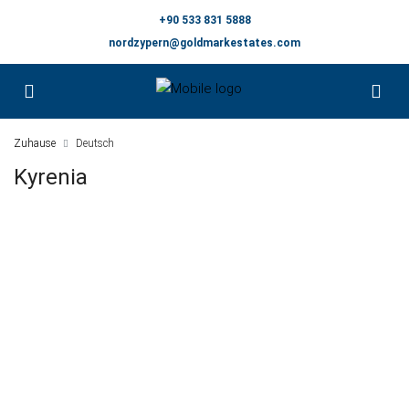
+90 533 831 5888
nordzypern@goldmarkestates.com
Zuhause
Deutsch
Kyrenia