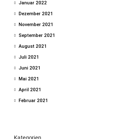
Januar 2022
Dezember 2021
November 2021
September 2021
August 2021
Juli 2021
Juni 2021
Mai 2021
April 2021
Februar 2021
Kategorien