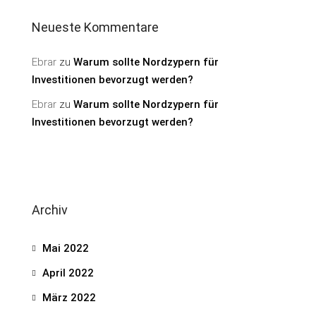
Neueste Kommentare
Ebrar
zu
Warum sollte Nordzypern für
Investitionen bevorzugt werden?
Ebrar
zu
Warum sollte Nordzypern für
Investitionen bevorzugt werden?
Archiv
Mai 2022
April 2022
März 2022