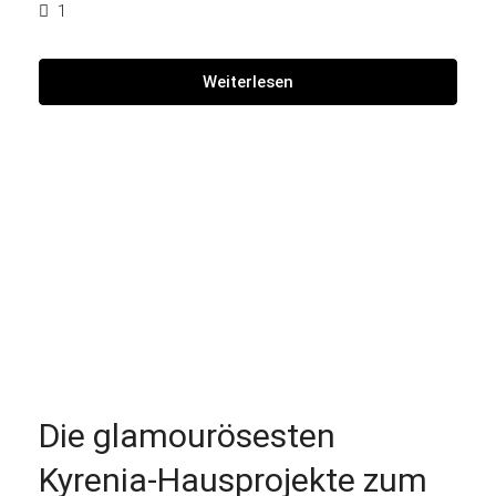
1
Weiterlesen
Die glamourösesten
Kyrenia-Hausprojekte zum