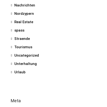
Nachrichten
Nordzypern
Real Estate
spass
Straende
Tourismus
Uncategorized
Unterhaltung
Urlaub
Meta