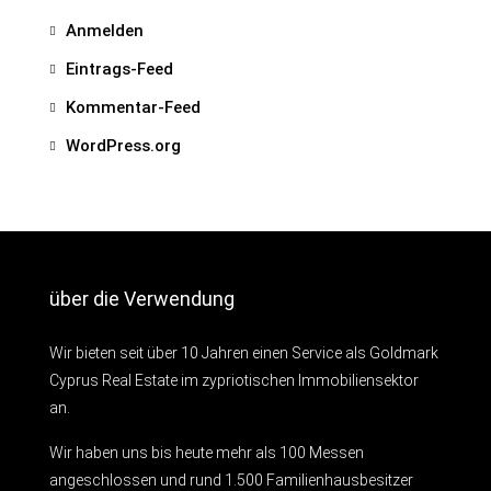
Anmelden
Eintrags-Feed
Kommentar-Feed
WordPress.org
über die Verwendung
Wir bieten seit über 10 Jahren einen Service als Goldmark
Cyprus Real Estate im zypriotischen Immobiliensektor
an.
Wir haben uns bis heute mehr als 100 Messen
angeschlossen und rund 1.500 Familienhausbesitzer