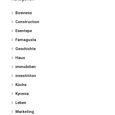
Business
Construction
Esentepe
Famagusta
Geschichte
Haus
immobilien
investititon
Küche
Kyrenia
Leben
Marketing