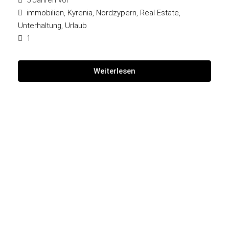
immobilien
,
Kyrenia
,
Nordzypern
,
Real Estate
,
Unterhaltung
,
Urlaub
1
Weiterlesen