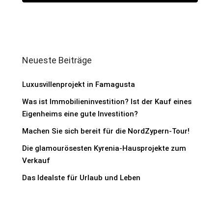
Neueste Beiträge
Luxusvillenprojekt in Famagusta
Was ist Immobilieninvestition? Ist der Kauf eines
Eigenheims eine gute Investition?
Machen Sie sich bereit für die NordZypern-Tour!
Die glamourösesten Kyrenia-Hausprojekte zum
Verkauf
Das Idealste für Urlaub und Leben