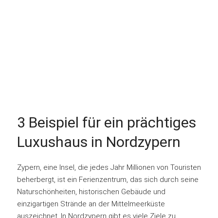
3 Beispiel für ein prächtiges
Luxushaus in Nordzypern
Zypern, eine Insel, die jedes Jahr Millionen von Touristen
beherbergt, ist ein Ferienzentrum, das sich durch seine
Naturschönheiten, historischen Gebäude und
einzigartigen Strände an der Mittelmeerküste
auszeichnet. In Nordzypern gibt es viele Ziele zu