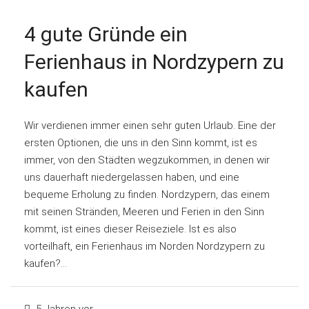
4 gute Gründe ein
Ferienhaus in Nordzypern zu
kaufen
Wir verdienen immer einen sehr guten Urlaub. Eine der
ersten Optionen, die uns in den Sinn kommt, ist es
immer, von den Städten wegzukommen, in denen wir
uns dauerhaft niedergelassen haben, und eine
bequeme Erholung zu finden. Nordzypern, das einem
mit seinen Stränden, Meeren und Ferien in den Sinn
kommt, ist eines dieser Reiseziele. Ist es also
vorteilhaft, ein Ferienhaus im Norden Nordzypern zu
kaufen?...
5 Jahren vor