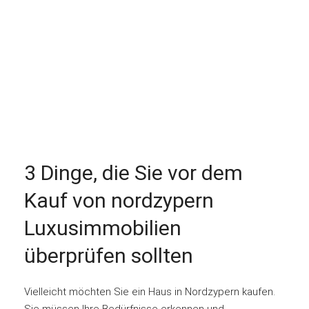
3 Dinge, die Sie vor dem
Kauf von nordzypern
Luxusimmobilien
überprüfen sollten
Vielleicht möchten Sie ein Haus in Nordzypern kaufen.