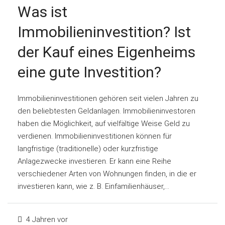
Was ist
Immobilieninvestition? Ist
der Kauf eines Eigenheims
eine gute Investition?
Immobilieninvestitionen gehören seit vielen Jahren zu
den beliebtesten Geldanlagen. Immobilieninvestoren
haben die Möglichkeit, auf vielfältige Weise Geld zu
verdienen. Immobilieninvestitionen können für
langfristige (traditionelle) oder kurzfristige
Anlagezwecke investieren. Er kann eine Reihe
verschiedener Arten von Wohnungen finden, in die er
investieren kann, wie z. B. Einfamilienhäuser,...
4 Jahren vor