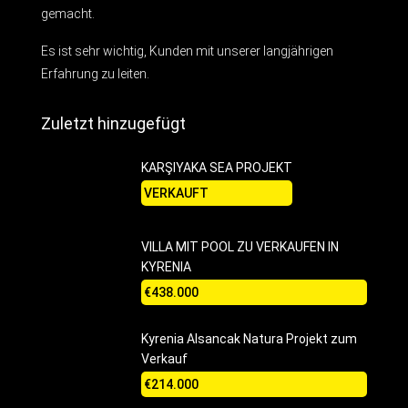
gemacht.
Es ist sehr wichtig, Kunden mit unserer langjährigen
Erfahrung zu leiten.
Zuletzt hinzugefügt
KARŞIYAKA SEA PROJEKT
VERKAUFT
VILLA MIT POOL ZU VERKAUFEN IN
KYRENIA
€438.000
Kyrenia Alsancak Natura Projekt zum
Verkauf
€214.000