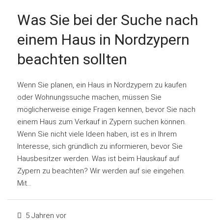
Was Sie bei der Suche nach
einem Haus in Nordzypern
beachten sollten
Wenn Sie planen, ein Haus in Nordzypern zu kaufen
oder Wohnungssuche machen, müssen Sie
möglicherweise einige Fragen kennen, bevor Sie nach
einem Haus zum Verkauf in Zypern suchen können.
Wenn Sie nicht viele Ideen haben, ist es in Ihrem
Interesse, sich gründlich zu informieren, bevor Sie
Hausbesitzer werden. Was ist beim Hauskauf auf
Zypern zu beachten? Wir werden auf sie eingehen.
Mit...
5 Jahren vor