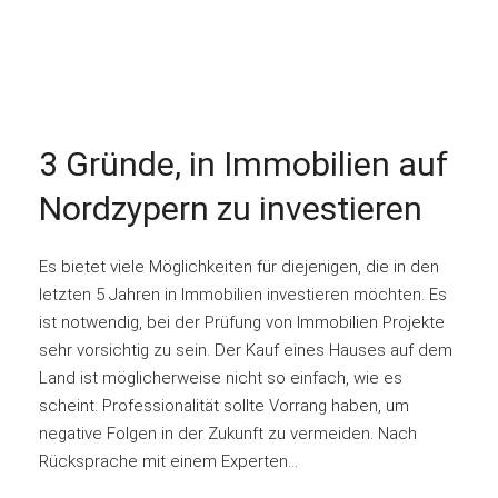
3 Gründe, in Immobilien auf
Nordzypern zu investieren
Es bietet viele Möglichkeiten für diejenigen, die in den
letzten 5 Jahren in Immobilien investieren möchten. Es
ist notwendig, bei der Prüfung von Immobilien Projekte
sehr vorsichtig zu sein. Der Kauf eines Hauses auf dem
Land ist möglicherweise nicht so einfach, wie es
scheint. Professionalität sollte Vorrang haben, um
negative Folgen in der Zukunft zu vermeiden. Nach
Rücksprache mit einem Experten...