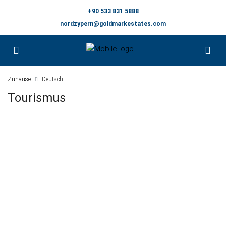
+90 533 831 5888
nordzypern@goldmarkestates.com
Zuhause
Deutsch
Tourismus