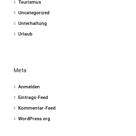
Tourismus
Uncategorized
Unterhaltung
Urlaub
Meta
Anmelden
Eintrags-Feed
Kommentar-Feed
WordPress.org