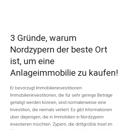
3 Gründe, warum
Nordzypern der beste Ort
ist, um eine
Anlageimmobilie zu kaufen!
Er bevorzugt Immobilieninvestitionen.
Immobilieninvestitionen, die für sehr geringe Beträge
getätigt werden können, sind normalerweise eine
Investition, die niemals verliert. Es gibt Informationen
über diejenigen, die in Immobilien in Nordzypern
investieren möchten. Zypern, die drittgrößte Insel im