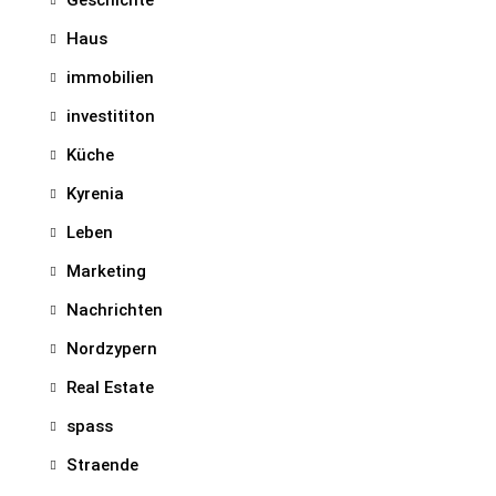
Haus
immobilien
investititon
Küche
Kyrenia
Leben
Marketing
Nachrichten
Nordzypern
Real Estate
spass
Straende