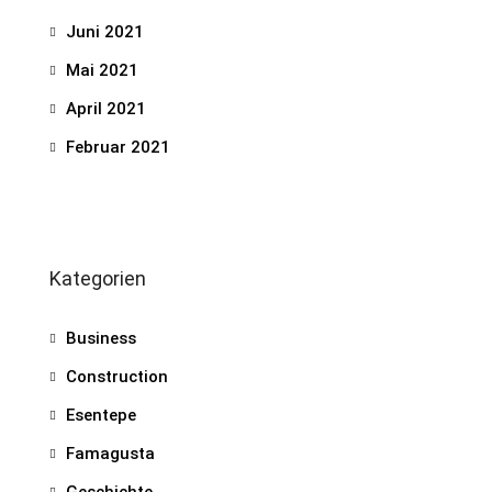
Juni 2021
Mai 2021
April 2021
Februar 2021
Kategorien
Business
Construction
Esentepe
Famagusta
Geschichte