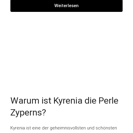
Weiterlesen
Warum ist Kyrenia die Perle
Zyperns?
Kyrenia ist eine der geheimnisvollsten und schönsten