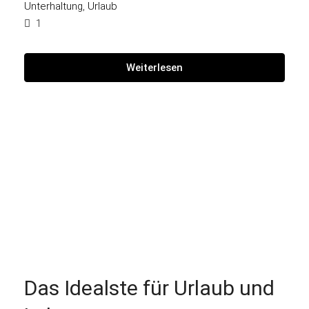
Unterhaltung
,
Urlaub
1
Weiterlesen
Das Idealste für Urlaub und