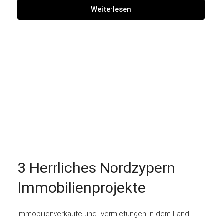
Weiterlesen
3 Herrliches Nordzypern
Immobilienprojekte
Immobilienverkäufe und -vermietungen in dem Land