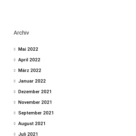
Archiv
Mai 2022
April 2022
März 2022
Januar 2022
Dezember 2021
November 2021
September 2021
August 2021
Juli 2021