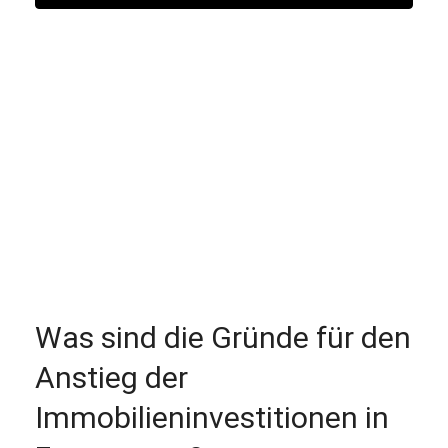
Was sind die Gründe für den
Anstieg der
Immobilieninvestitionen in