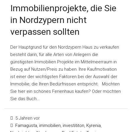
Immobilienprojekte, die Sie
in Nordzypern nicht
verpassen sollten
Der Hauptgrund für den Nordzypern Haus zu verkaufen
besteht darin, für alle Arten von Anlegern die
günstigsten Immobilien Projekte im Mittelmeerraum in
Bezug auf Nutzen/Preis zu haben. Ihre Kaufmotivation
ist einer der wichtigsten Faktoren bei der Auswahl der
Immobilie, die Ihren Bedürfnissen entspricht. Möchten
Sie hier ein schönes Ferienhaus kaufen? Oder möchten
Sie das Buch...
5 Jahren vor
Famagusta
,
immobilien
,
investititon
,
Kyrenia
,