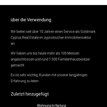
über die Verwendung
Wir bieten seit über 10 Jahren einen Service als Goldmark
Cyprus Real Estate im zypriotischen Immobiliensektor
an.
Wir haben uns bis heute mehr als 100 Messen
angeschlossen und rund 1.500 Familienhausbesitzer
gemacht.
Es ist sehr wichtig, Kunden mit unserer langjährigen
Erfahrung zu leiten.
Zuletzt hinzugefügt
Wohnung In Natura