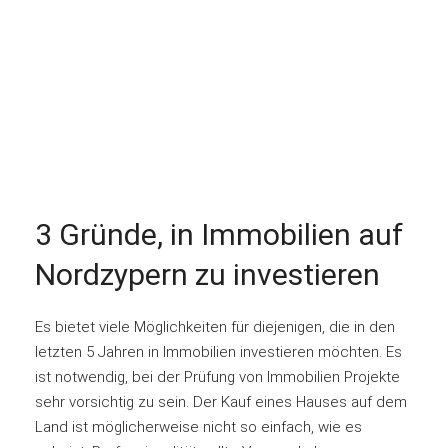
3 Gründe, in Immobilien auf
Nordzypern zu investieren
Es bietet viele Möglichkeiten für diejenigen, die in den
letzten 5 Jahren in Immobilien investieren möchten. Es
ist notwendig, bei der Prüfung von Immobilien Projekte
sehr vorsichtig zu sein. Der Kauf eines Hauses auf dem
Land ist möglicherweise nicht so einfach, wie es