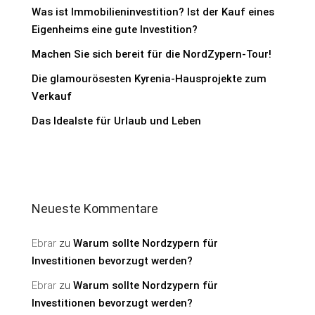
Was ist Immobilieninvestition? Ist der Kauf eines
Eigenheims eine gute Investition?
Machen Sie sich bereit für die NordZypern-Tour!
Die glamourösesten Kyrenia-Hausprojekte zum
Verkauf
Das Idealste für Urlaub und Leben
Neueste Kommentare
Ebrar
zu
Warum sollte Nordzypern für
Investitionen bevorzugt werden?
Ebrar
zu
Warum sollte Nordzypern für
Investitionen bevorzugt werden?