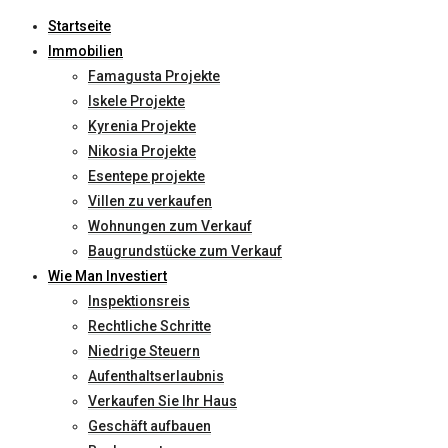
Startseite
Immobilien
Famagusta Projekte
Iskele Projekte
Kyrenia Projekte
Nikosia Projekte
Esentepe projekte
Villen zu verkaufen
Wohnungen zum Verkauf
Baugrundstücke zum Verkauf
Wie Man Investiert
Inspektionsreis
Rechtliche Schritte
Niedrige Steuern
Aufenthaltserlaubnis
Verkaufen Sie Ihr Haus
Geschäft aufbauen