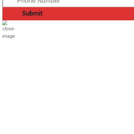
Submit