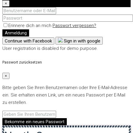
×
Erinnere dich an mich
Passwort vergessen?
Anmeldung
Continue with Facebook
Sign in with google
User registration is disabled for demo purpose.
Passwort zurücksetzen
×
Bitte geben Sie Ihren Benutzernamen oder Ihre E-Mail-Adresse
ein. Sie erhalten einen Link, um ein neues Passwort per E-Mail
zu erstellen.
Bekomme ein neues Passwort