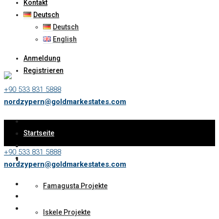
Kontakt
Deutsch
Deutsch
English
Anmeldung
Registrieren
+90 533 831 5888
nordzypern@goldmarkestates.com
Startseite
+90 533 831 5888
Immobilien
nordzypern@goldmarkestates.com
Famagusta Projekte
Iskele Projekte