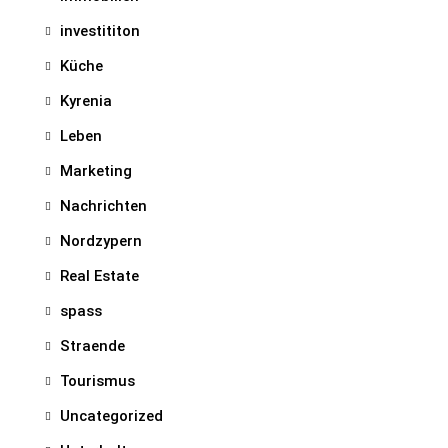
investititon
Küche
Kyrenia
Leben
Marketing
Nachrichten
Nordzypern
Real Estate
spass
Straende
Tourismus
Uncategorized