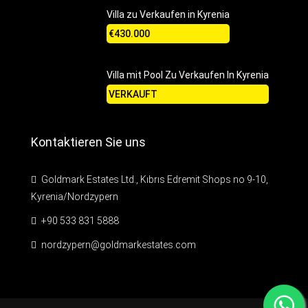
Villa zu Verkaufen in Kyrenia
€430.000
Villa mit Pool Zu Verkaufen In Kyrenia
VERKAUFT
Kontaktieren Sie uns
Goldmark Estates Ltd., Kıbrıs Edremit Shops no 9-10,
Kyrenia/Nordzypern
+90 533 831 5888
nordzypern@goldmarkestates.com