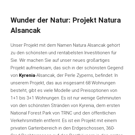
Wunder der Natur: Projekt Natura
Alsancak
Unser Projekt mit dem Namen Natura Alsancak gehört
zu den schönsten und rentabelsten Investitionen für
Sie. Wir machen Sie auf unser neues großartiges
Projekt aufmerksam, das sich in der schönsten Gegend
von
Kyrenia
-Alsancak, der Perle Zyperns, befindet. In
unserem Projekt, das aus insgesamt 68 Wohnungen
besteht, gibt es viele Modelle und Preisoptionen von
1+1 bis 3+1 Wohnungen. Es ist nur wenige Gehminuten
von den schönsten Stränden von Kyrenia, dem ersten
National Forest Park von TRNC und den öffentlichen
Verkehrsmitteln entfernt. Es ist ein Projekt mit einem
privaten Gartenbereich in den Erdgeschossen, 360-