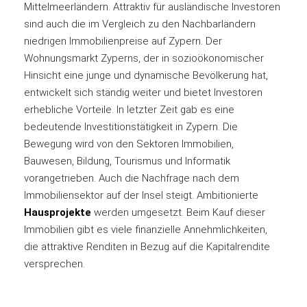
Mittelmeerländern. Attraktiv für ausländische Investoren
sind auch die im Vergleich zu den Nachbarländern
niedrigen Immobilienpreise auf Zypern. Der
Wohnungsmarkt Zyperns, der in sozioökonomischer
Hinsicht eine junge und dynamische Bevölkerung hat,
entwickelt sich ständig weiter und bietet Investoren
erhebliche Vorteile. In letzter Zeit gab es eine
bedeutende Investitionstätigkeit in Zypern. Die
Bewegung wird von den Sektoren Immobilien,
Bauwesen, Bildung, Tourismus und Informatik
vorangetrieben. Auch die Nachfrage nach dem
Immobiliensektor auf der Insel steigt. Ambitionierte
Hausprojekte
werden umgesetzt. Beim Kauf dieser
Immobilien gibt es viele finanzielle Annehmlichkeiten,
die attraktive Renditen in Bezug auf die Kapitalrendite
versprechen.