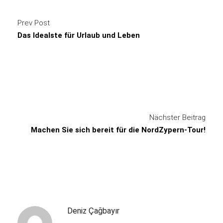
Prev Post
Das Idealste für Urlaub und Leben
Nächster Beitrag
Machen Sie sich bereit für die NordZypern-Tour!
Deniz Çağbayır