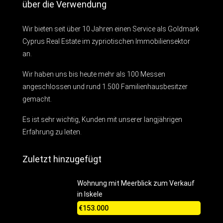
über die Verwendung
Wir bieten seit über 10 Jahren einen Service als Goldmark
Cyprus Real Estate im zypriotischen Immobiliensektor
an.
Wir haben uns bis heute mehr als 100 Messen
angeschlossen und rund 1.500 Familienhausbesitzer
gemacht.
Es ist sehr wichtig, Kunden mit unserer langjährigen
Erfahrung zu leiten.
Zuletzt hinzugefügt
Wohnung mit Meerblick zum Verkauf
in Iskele
€153.000