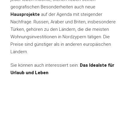
geografischen Besonderheiten auch neue
Hausprojekte
auf der Agenda mit steigender
Nachfrage. Russen, Araber und Briten, insbesondere
Türken, gehören zu den Ländern, die die meisten
Wohnungsinvestitionen in Nordzypern tätigen. Die
Preise sind günstiger als in anderen europäischen
Ländern.
Sie können auch interessiert sein:
Das Idealste für
Urlaub und Leben