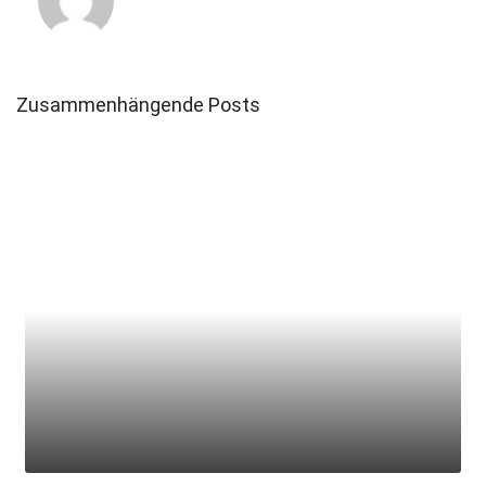
Zusammenhängende Posts