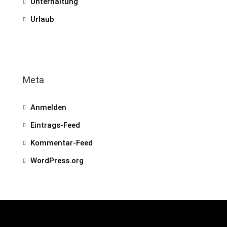
Unterhaltung
Urlaub
Meta
Anmelden
Eintrags-Feed
Kommentar-Feed
WordPress.org