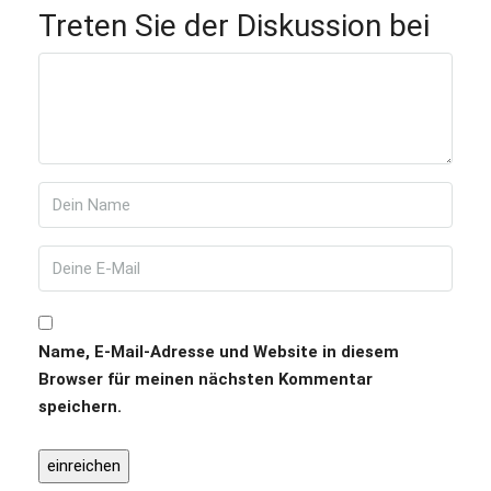
Treten Sie der Diskussion bei
Name, E-Mail-Adresse und Website in diesem
Browser für meinen nächsten Kommentar
speichern.