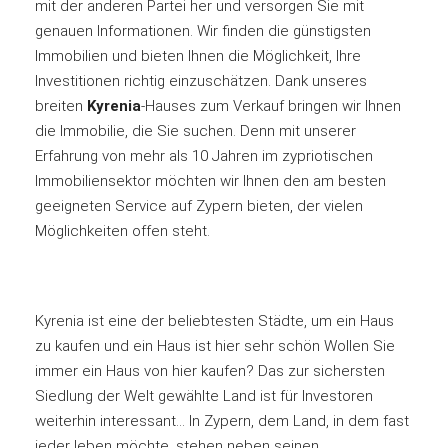
mit der anderen Partei her und versorgen Sie mit
genauen Informationen. Wir finden die günstigsten
Immobilien und bieten Ihnen die Möglichkeit, Ihre
Investitionen richtig einzuschätzen. Dank unseres
breiten
Kyrenia
-Hauses zum Verkauf bringen wir Ihnen
die Immobilie, die Sie suchen. Denn mit unserer
Erfahrung von mehr als 10 Jahren im zypriotischen
Immobiliensektor möchten wir Ihnen den am besten
geeigneten Service auf Zypern bieten, der vielen
Möglichkeiten offen steht.
Kyrenia ist eine der beliebtesten Städte, um ein Haus
zu kaufen und ein Haus ist hier sehr schön Wollen Sie
immer ein Haus von hier kaufen? Das zur sichersten
Siedlung der Welt gewählte Land ist für Investoren
weiterhin interessant… In Zypern, dem Land, in dem fast
jeder leben möchte, stehen neben seinen