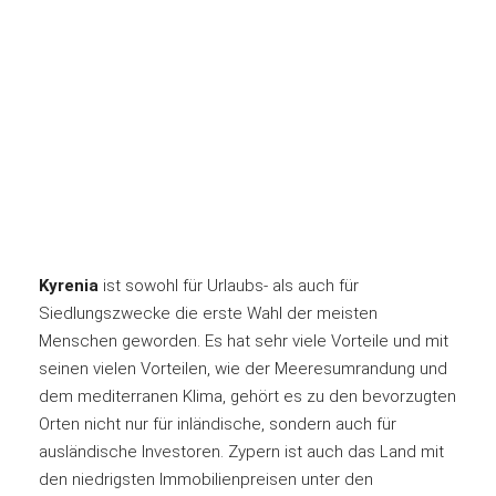
Kyrenia
ist sowohl für Urlaubs- als auch für
Siedlungszwecke die erste Wahl der meisten
Menschen geworden. Es hat sehr viele Vorteile und mit
seinen vielen Vorteilen, wie der Meeresumrandung und
dem mediterranen Klima, gehört es zu den bevorzugten
Orten nicht nur für inländische, sondern auch für
ausländische Investoren. Zypern ist auch das Land mit
den niedrigsten Immobilienpreisen unter den