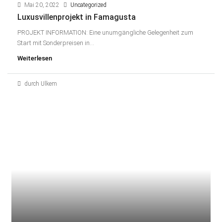
Mai 20, 2022
Uncategorized
Luxusvillenprojekt in Famagusta
PROJEKT INFORMATION: Eine unumgängliche Gelegenheit zum
Start mit Sonderpreisen in...
Weiterlesen
durch Ulkem