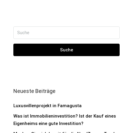
Suche
Neueste Beiträge
Luxusvillenprojekt in Famagusta
Was ist Immobilieninvestition? Ist der Kauf eines
Eigenheims eine gute Investition?