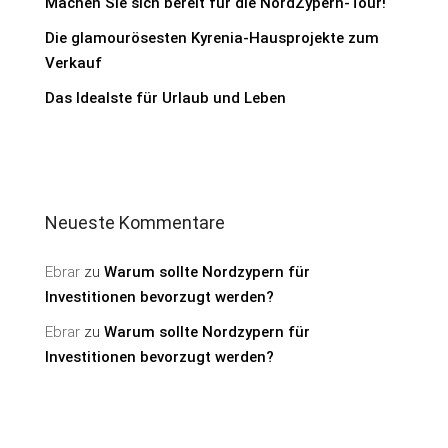
Machen Sie sich bereit für die NordZypern-Tour!
Die glamourösesten Kyrenia-Hausprojekte zum
Verkauf
Das Idealste für Urlaub und Leben
Neueste Kommentare
Ebrar
zu
Warum sollte Nordzypern für
Investitionen bevorzugt werden?
Ebrar
zu
Warum sollte Nordzypern für
Investitionen bevorzugt werden?