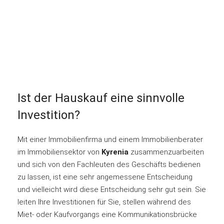
Ist der Hauskauf eine sinnvolle
Investition?
Mit einer Immobilienfirma und einem Immobilienberater
im Immobiliensektor von
Kyrenia
zusammenzuarbeiten
und sich von den Fachleuten des Geschäfts bedienen
zu lassen, ist eine sehr angemessene Entscheidung
und vielleicht wird diese Entscheidung sehr gut sein. Sie
leiten Ihre Investitionen für Sie, stellen während des
Miet- oder Kaufvorgangs eine Kommunikationsbrücke