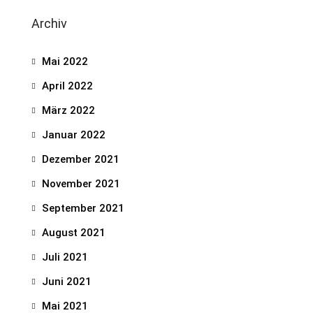
Archiv
Mai 2022
April 2022
März 2022
Januar 2022
Dezember 2021
November 2021
September 2021
August 2021
Juli 2021
Juni 2021
Mai 2021