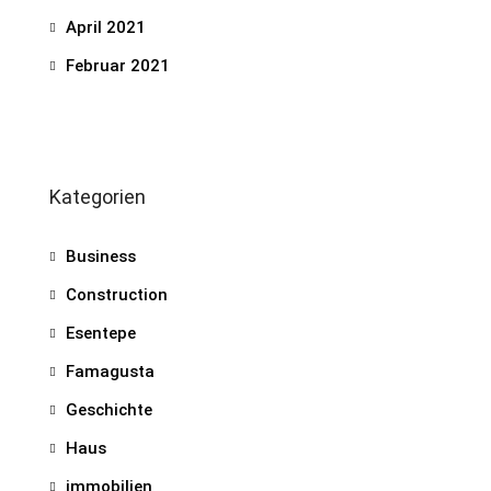
April 2021
Februar 2021
Kategorien
Business
Construction
Esentepe
Famagusta
Geschichte
Haus
immobilien