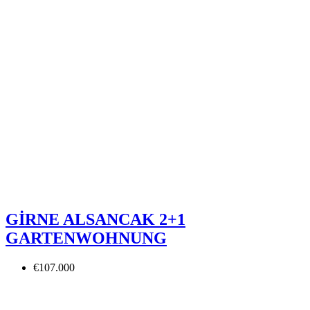
GİRNE ALSANCAK 2+1
GARTENWOHNUNG
€107.000