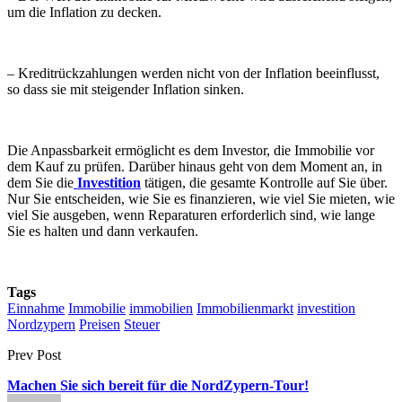
um die Inflation zu decken.
– Kreditrückzahlungen werden nicht von der Inflation beeinflusst,
so dass sie mit steigender Inflation sinken.
Die Anpassbarkeit ermöglicht es dem Investor, die Immobilie vor
dem Kauf zu prüfen. Darüber hinaus geht von dem Moment an, in
dem Sie die
Investition
tätigen, die gesamte Kontrolle auf Sie über.
Nur Sie entscheiden, wie Sie es finanzieren, wie viel Sie mieten, wie
viel Sie ausgeben, wenn Reparaturen erforderlich sind, wie lange
Sie es halten und dann verkaufen.
Tags
Einnahme
Immobilie
immobilien
Immobilienmarkt
investition
Nordzypern
Preisen
Steuer
Prev Post
Machen Sie sich bereit für die NordZypern-Tour!