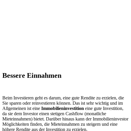
Bessere Einnahmen
Beim Investieren geht es darum, eine gute Rendite zu erzielen, die
Sie sparen oder reinvestieren können. Das ist sehr wichtig und im
Allgemeinen ist eine
Immobilieninvestition
eine gute Investition,
da sie dem Investor einen stetigen Cashflow (monatliche
Mieteinnahmen) bietet. Darüber hinaus kann der Immobilieninvestor
Möglichkeiten finden, die Mieteinnahmen zu steigern und eine
höhere Rendite aus der Investition zu erzielen.