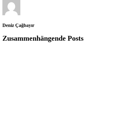
Deniz Çağbayır
Zusammenhängende Posts