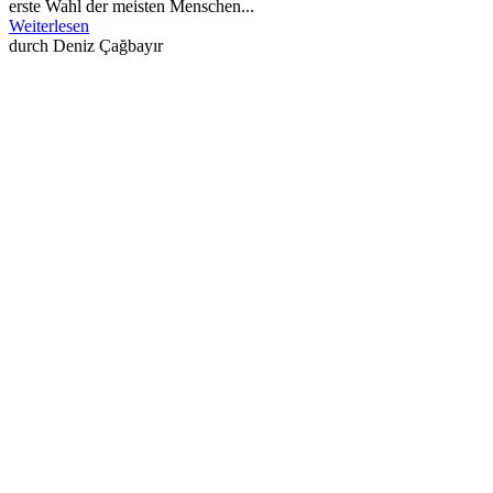
erste Wahl der meisten Menschen...
Weiterlesen
durch Deniz Çağbayır