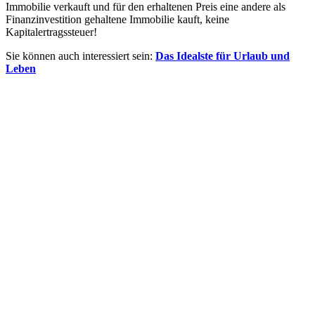
Immobilie verkauft und für den erhaltenen Preis eine andere als
Finanzinvestition gehaltene Immobilie kauft, keine
Kapitalertragssteuer!
Sie können auch interessiert sein:
Das Idealste für Urlaub und
Leben