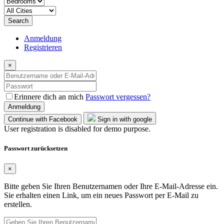
Search
Anmeldung
Registrieren
×
Erinnere dich an mich
Passwort vergessen?
Anmeldung
Continue with Facebook
Sign in with google
User registration is disabled for demo purpose.
Passwort zurücksetzen
×
Bitte geben Sie Ihren Benutzernamen oder Ihre E-Mail-Adresse ein.
Sie erhalten einen Link, um ein neues Passwort per E-Mail zu
erstellen.