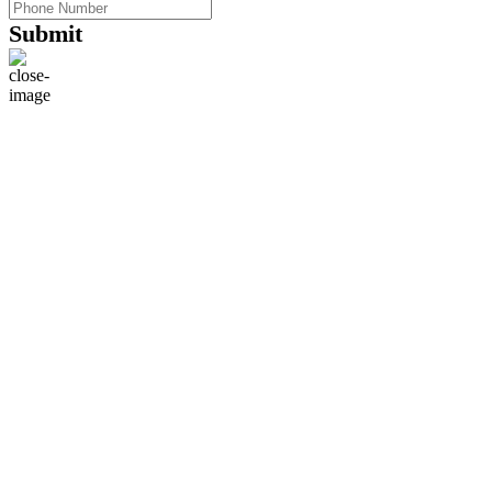
Submit