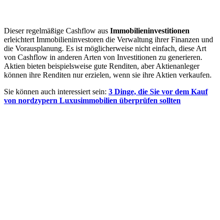
Dieser regelmäßige Cashflow aus
Immobilieninvestitionen
erleichtert Immobilieninvestoren die Verwaltung ihrer Finanzen und
die Vorausplanung. Es ist möglicherweise nicht einfach, diese Art
von Cashflow in anderen Arten von Investitionen zu generieren.
Aktien bieten beispielsweise gute Renditen, aber Aktienanleger
können ihre Renditen nur erzielen, wenn sie ihre Aktien verkaufen.
Sie können auch interessiert sein:
3 Dinge, die Sie vor dem Kauf
von nordzypern Luxusimmobilien überprüfen sollten