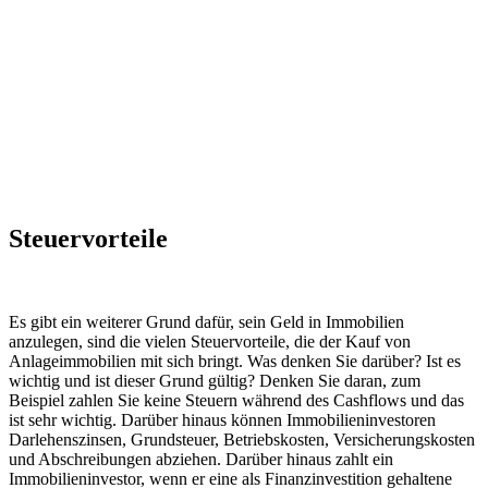
Steuervorteile
Es gibt ein weiterer Grund dafür, sein Geld in Immobilien
anzulegen, sind die vielen Steuervorteile, die der Kauf von
Anlageimmobilien mit sich bringt. Was denken Sie darüber? Ist es
wichtig und ist dieser Grund gültig? Denken Sie daran, zum
Beispiel zahlen Sie keine Steuern während des Cashflows und das
ist sehr wichtig. Darüber hinaus können Immobilieninvestoren
Darlehenszinsen, Grundsteuer, Betriebskosten, Versicherungskosten
und Abschreibungen abziehen. Darüber hinaus zahlt ein
Immobilieninvestor, wenn er eine als Finanzinvestition gehaltene