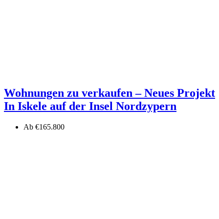
Wohnungen zu verkaufen – Neues Projekt
In Iskele auf der Insel Nordzypern
Ab
€165.800