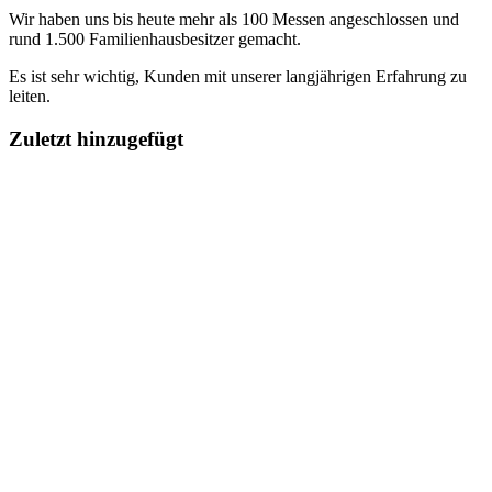
Wir haben uns bis heute mehr als 100 Messen angeschlossen und
rund 1.500 Familienhausbesitzer gemacht.
Es ist sehr wichtig, Kunden mit unserer langjährigen Erfahrung zu
leiten.
Zuletzt hinzugefügt