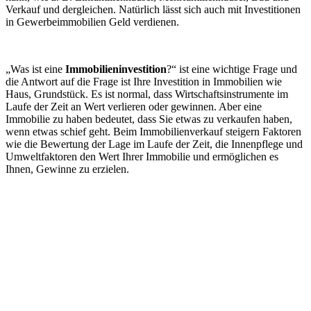
Verkauf und dergleichen. Natürlich lässt sich auch mit Investitionen
in Gewerbeimmobilien Geld verdienen.
„Was ist eine
Immobilieninvestition
?“ ist eine wichtige Frage und
die Antwort auf die Frage ist Ihre Investition in Immobilien wie
Haus, Grundstück. Es ist normal, dass Wirtschaftsinstrumente im
Laufe der Zeit an Wert verlieren oder gewinnen. Aber eine
Immobilie zu haben bedeutet, dass Sie etwas zu verkaufen haben,
wenn etwas schief geht. Beim Immobilienverkauf steigern Faktoren
wie die Bewertung der Lage im Laufe der Zeit, die Innenpflege und
Umweltfaktoren den Wert Ihrer Immobilie und ermöglichen es
Ihnen, Gewinne zu erzielen.