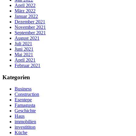
April 2022
März 2022
Januar 2022
Dezember 2021
November 2021
September 2021
August 2021
Juli 2021
Juni 2021
Mai 2021
April 2021
Februar 2021
Kategorien
Business
Construction
Esentepe
Famagusta
Geschichte
Haus
immobilien
investititon
Küche