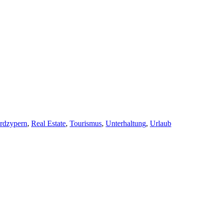
rdzypern
,
Real Estate
,
Tourismus
,
Unterhaltung
,
Urlaub