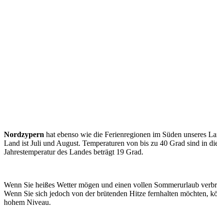
Nordzypern
hat ebenso wie die Ferienregionen im Süden unseres La
Land ist Juli und August. Temperaturen von bis zu 40 Grad sind in 
Jahrestemperatur des Landes beträgt 19 Grad.
Wenn Sie heißes Wetter mögen und einen vollen Sommerurlaub verbr
Wenn Sie sich jedoch von der brütenden Hitze fernhalten möchten, kö
hohem Niveau.