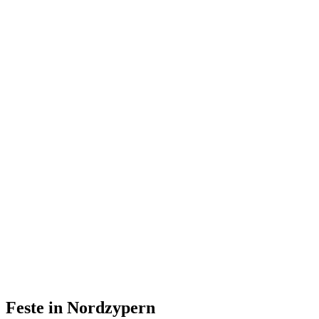
Feste in Nordzypern