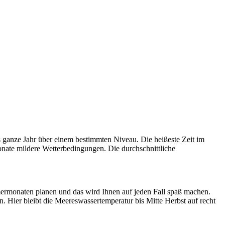
ganze Jahr über einem bestimmten Niveau. Die heißeste Zeit im
nate mildere Wetterbedingungen. Die durchschnittliche
rmonaten planen und das wird Ihnen auf jeden Fall spaß machen.
 Hier bleibt die Meereswassertemperatur bis Mitte Herbst auf recht