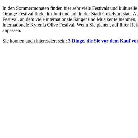
In den Sommermonaten finden hier sehr viele Festivals und kulturelle
Orange Festival findet im Juni und Juli in der Stadt Guzelyurt statt. 
Festival, an dem viele internationale Sänger und Musiker teilnehmen, i
Internationale Kyrenia Olive Festival. Wenn Sie planen, auf Ihrer Re
anpassen.
Sie können auch interessiert sein:
3 Dinge, die Sie vor dem Kauf v