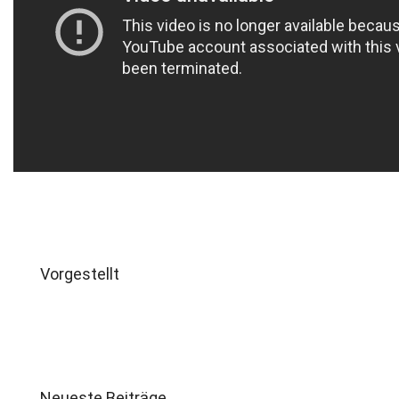
Vorgestellt
Neueste Beiträge