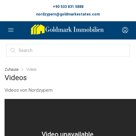
+90 533 831 5888
nordzypern@goldmarkestates.com
Zuhause
Videos
Videos
Videos von Nordzypern