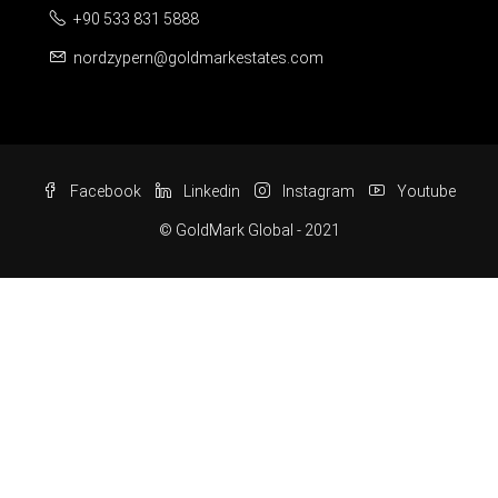
+90 533 831 5888
nordzypern@goldmarkestates.com
Facebook
Linkedin
Instagram
Youtube
© GoldMark Global - 2021