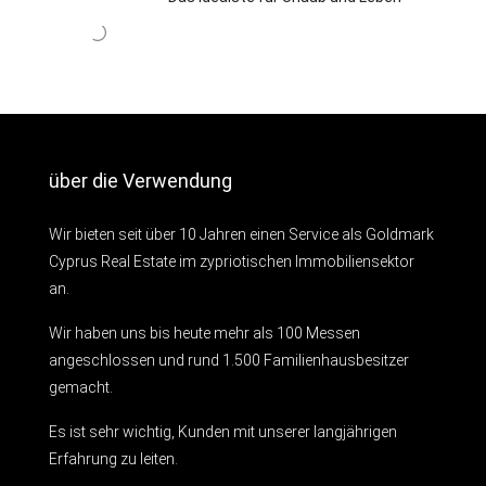
über die Verwendung
Wir bieten seit über 10 Jahren einen Service als Goldmark
Cyprus Real Estate im zypriotischen Immobiliensektor
an.
Wir haben uns bis heute mehr als 100 Messen
angeschlossen und rund 1.500 Familienhausbesitzer
gemacht.
Es ist sehr wichtig, Kunden mit unserer langjährigen
Erfahrung zu leiten.