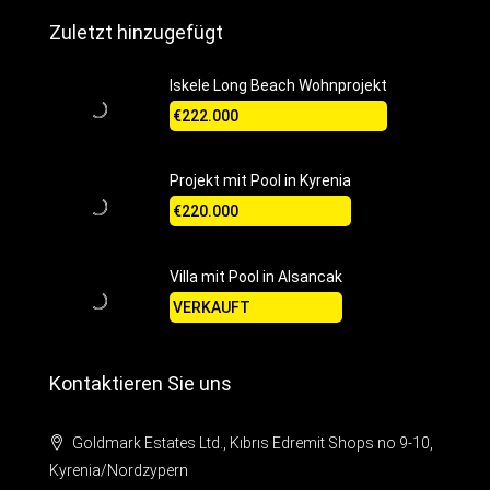
Zuletzt hinzugefügt
Iskele Long Beach Wohnprojekt
€222.000
Projekt mit Pool in Kyrenia
€220.000
Villa mit Pool in Alsancak
VERKAUFT
Kontaktieren Sie uns
Goldmark Estates Ltd., Kıbrıs Edremit Shops no 9-10,
Kyrenia/Nordzypern