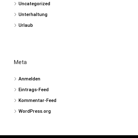
Uncategorized
Unterhaltung
Urlaub
Meta
Anmelden
Eintrags-Feed
Kommentar-Feed
WordPress.org