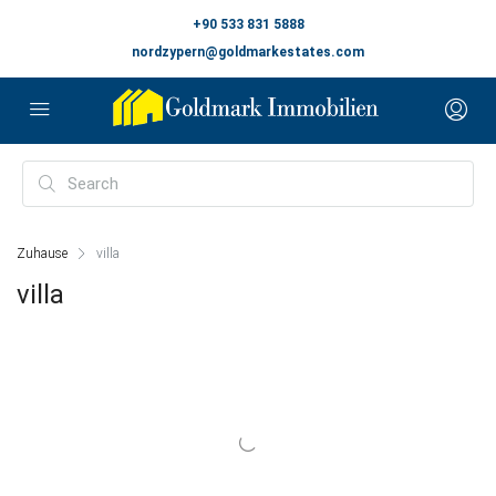
+90 533 831 5888
nordzypern@goldmarkestates.com
Zuhause
villa
villa