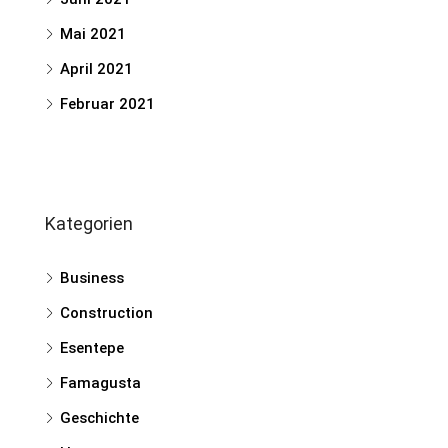
Mai 2021
April 2021
Februar 2021
Kategorien
Business
Construction
Esentepe
Famagusta
Geschichte