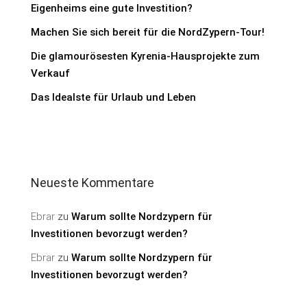
Eigenheims eine gute Investition?
Machen Sie sich bereit für die NordZypern-Tour!
Die glamourösesten Kyrenia-Hausprojekte zum
Verkauf
Das Idealste für Urlaub und Leben
Neueste Kommentare
Ebrar
zu
Warum sollte Nordzypern für
Investitionen bevorzugt werden?
Ebrar
zu
Warum sollte Nordzypern für
Investitionen bevorzugt werden?