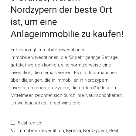
Nordzypern der beste Ort
ist, um eine
Anlageimmobilie zu kaufen!
Er bevorzugt Immobilieninvestitionen.
Immobilieninvestitionen, die für sehr geringe Beträge
getätigt werden können, sind normalerweise eine
Investition, die niemals verliert. Es gibt Informationen
über diejenigen, die in Immobilien in Nordzypern
investieren möchten. Zypern, die drittgrößte Insel im
Mittelmeer, zeichnet sich durch ihre Naturschönheiten,
Umweltsauberkeit, erschwingliche...
5 Jahren vor
immobilien
,
investititon
,
Kyrenia
,
Nordzypern
,
Real