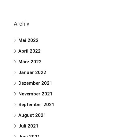
Archiv
Mai 2022
April 2022
März 2022
Januar 2022
Dezember 2021
November 2021
September 2021
August 2021
Juli 2021
Juni 2021