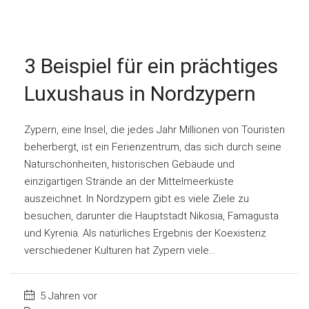
3 Beispiel für ein prächtiges
Luxushaus in Nordzypern
Zypern, eine Insel, die jedes Jahr Millionen von Touristen
beherbergt, ist ein Ferienzentrum, das sich durch seine
Naturschönheiten, historischen Gebäude und
einzigartigen Strände an der Mittelmeerküste
auszeichnet. In Nordzypern gibt es viele Ziele zu
besuchen, darunter die Hauptstadt Nikosia, Famagusta
und Kyrenia. Als natürliches Ergebnis der Koexistenz
verschiedener Kulturen hat Zypern viele...
5 Jahren vor