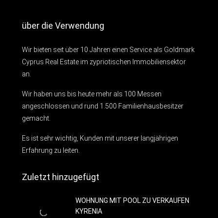
über die Verwendung
Wir bieten seit über 10 Jahren einen Service als Goldmark
Cyprus Real Estate im zypriotischen Immobiliensektor
an.
Wir haben uns bis heute mehr als 100 Messen
angeschlossen und rund 1.500 Familienhausbesitzer
gemacht.
Es ist sehr wichtig, Kunden mit unserer langjährigen
Erfahrung zu leiten.
Zuletzt hinzugefügt
WOHNUNG MIT POOL ZU VERKAUFEN
KYRENIA