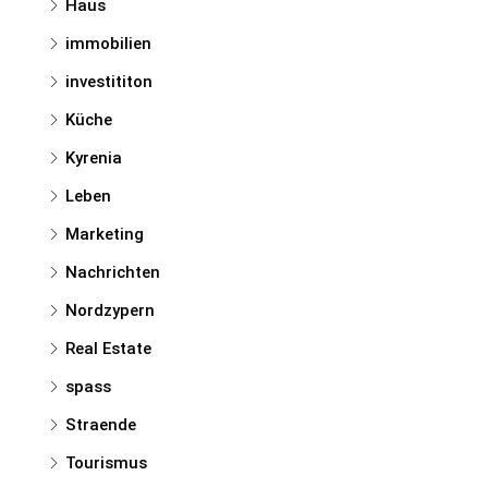
Haus
immobilien
investititon
Küche
Kyrenia
Leben
Marketing
Nachrichten
Nordzypern
Real Estate
spass
Straende
Tourismus