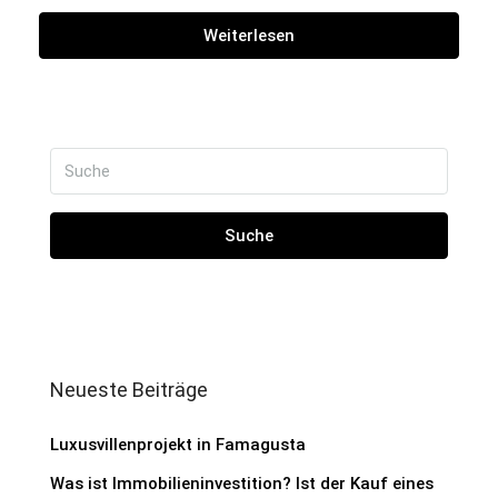
Weiterlesen
Suche
Neueste Beiträge
Luxusvillenprojekt in Famagusta
Was ist Immobilieninvestition? Ist der Kauf eines