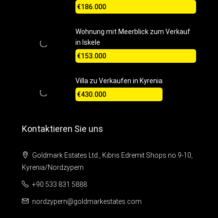
€186.000
Wohnung mit Meerblick zum Verkauf
in Iskele
€153.000
Villa zu Verkaufen in Kyrenia
€430.000
Kontaktieren Sie uns
Goldmark Estates Ltd., Kıbrıs Edremit Shops no 9-10,
Kyrenia/Nordzypern
+90 533 831 5888
nordzypern@goldmarkestates.com