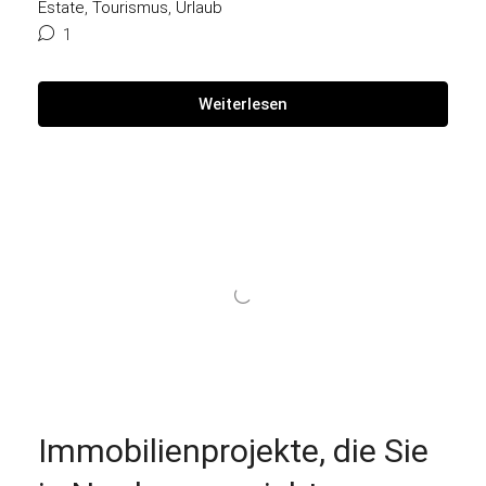
Estate
,
Tourismus
,
Urlaub
1
Weiterlesen
Immobilienprojekte, die Sie