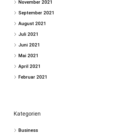
November 2021
September 2021
August 2021
Juli 2021
Juni 2021
Mai 2021
April 2021
Februar 2021
Kategorien
Business