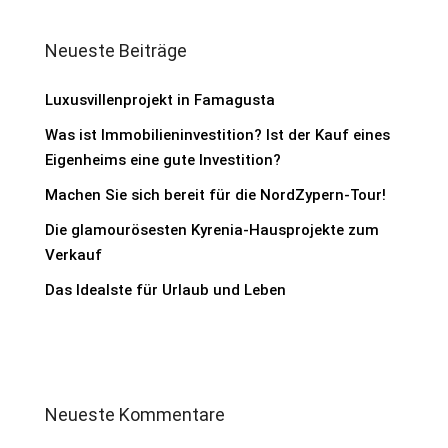
Neueste Beiträge
Luxusvillenprojekt in Famagusta
Was ist Immobilieninvestition? Ist der Kauf eines
Eigenheims eine gute Investition?
Machen Sie sich bereit für die NordZypern-Tour!
Die glamourösesten Kyrenia-Hausprojekte zum
Verkauf
Das Idealste für Urlaub und Leben
Neueste Kommentare