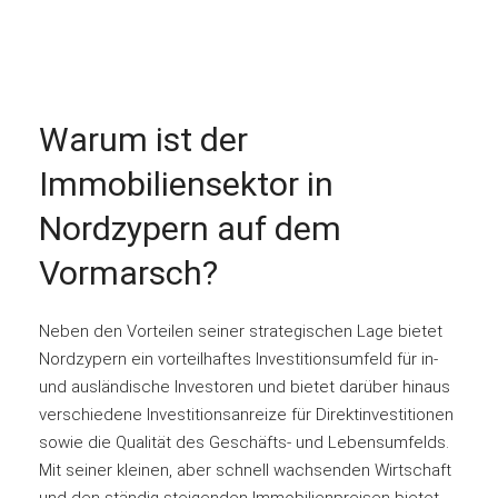
Warum ist der
Immobiliensektor in
Nordzypern auf dem
Vormarsch?
Neben den Vorteilen seiner strategischen Lage bietet
Nordzypern ein vorteilhaftes Investitionsumfeld für in-
und ausländische Investoren und bietet darüber hinaus
verschiedene Investitionsanreize für Direktinvestitionen
sowie die Qualität des Geschäfts- und Lebensumfelds.
Mit seiner kleinen, aber schnell wachsenden Wirtschaft
und den ständig steigenden Immobilienpreisen bietet