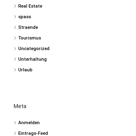
Real Estate
spass
Straende
Tourismus
Uncategorized
Unterhaltung
Urlaub
Meta
Anmelden
Eintrags-Feed