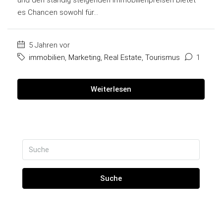
es Chancen sowohl für...
5 Jahren vor
immobilien
,
Marketing
,
Real Estate
,
Tourismus
1
Weiterlesen
Suche