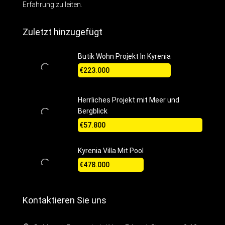
Erfahrung zu leiten.
Zuletzt hinzugefügt
Butik Wohn Projekt In Kyrenia
€223.000
Herrliches Projekt mit Meer und
Bergblick
€57.800
Kyrenia Villa Mit Pool
€478.000
Kontaktieren Sie uns