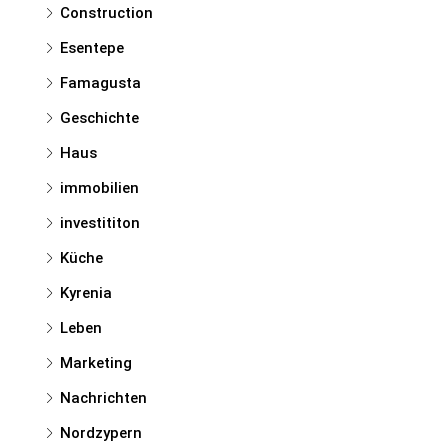
Construction
Esentepe
Famagusta
Geschichte
Haus
immobilien
investititon
Küche
Kyrenia
Leben
Marketing
Nachrichten
Nordzypern