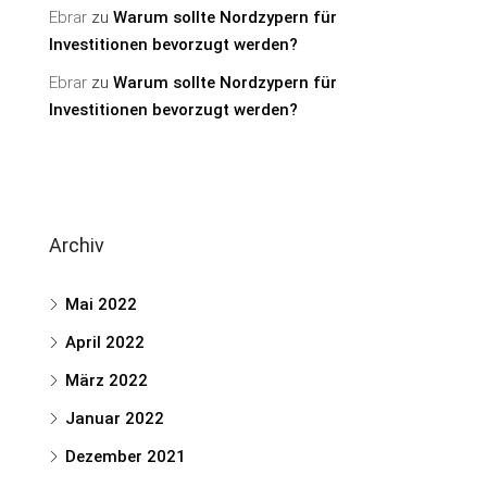
Ebrar
zu
Warum sollte Nordzypern für
Investitionen bevorzugt werden?
Ebrar
zu
Warum sollte Nordzypern für
Investitionen bevorzugt werden?
Archiv
Mai 2022
April 2022
März 2022
Januar 2022
Dezember 2021