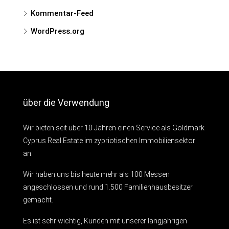
Kommentar-Feed
WordPress.org
über die Verwendung
Wir bieten seit über 10 Jahren einen Service als Goldmark
Cyprus Real Estate im zypriotischen Immobiliensektor
an.
Wir haben uns bis heute mehr als 100 Messen
angeschlossen und rund 1.500 Familienhausbesitzer
gemacht.
Es ist sehr wichtig, Kunden mit unserer langjährigen