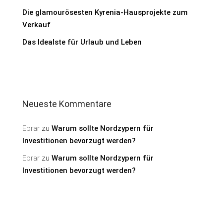
Die glamourösesten Kyrenia-Hausprojekte zum
Verkauf
Das Idealste für Urlaub und Leben
Neueste Kommentare
Ebrar
zu
Warum sollte Nordzypern für
Investitionen bevorzugt werden?
Ebrar
zu
Warum sollte Nordzypern für
Investitionen bevorzugt werden?