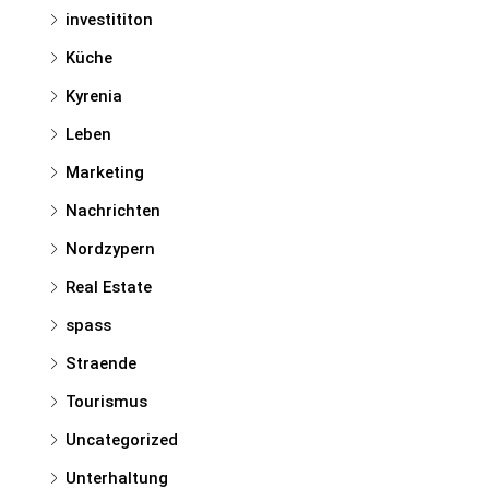
investititon
Küche
Kyrenia
Leben
Marketing
Nachrichten
Nordzypern
Real Estate
spass
Straende
Tourismus
Uncategorized
Unterhaltung