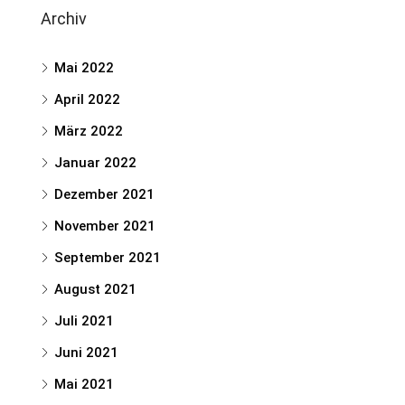
Archiv
Mai 2022
April 2022
März 2022
Januar 2022
Dezember 2021
November 2021
September 2021
August 2021
Juli 2021
Juni 2021
Mai 2021