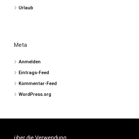
Urlaub
Meta
Anmelden
Eintrags-Feed
Kommentar-Feed
WordPress.org
über die Verwendung