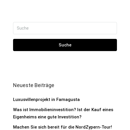
Suche
Neueste Beiträge
Luxusvillenprojekt in Famagusta
Was ist Immobilieninvestition? Ist der Kauf eines
Eigenheims eine gute Investition?
Machen Sie sich bereit für die NordZypern-Tour!