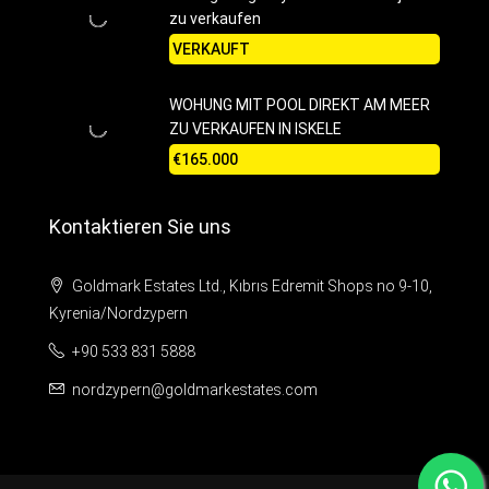
zu verkaufen
VERKAUFT
WOHUNG MIT POOL DIREKT AM MEER
ZU VERKAUFEN IN ISKELE
€165.000
Kontaktieren Sie uns
Goldmark Estates Ltd., Kıbrıs Edremit Shops no 9-10,
Kyrenia/Nordzypern
+90 533 831 5888
nordzypern@goldmarkestates.com