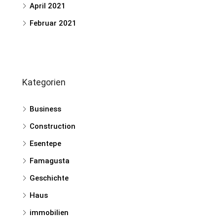
April 2021
Februar 2021
Kategorien
Business
Construction
Esentepe
Famagusta
Geschichte
Haus
immobilien