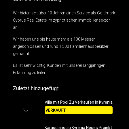
Wir bieten seit über 10 Jahren einen Service als Goldmark
Cyprus Real Estate im zypriotischen Immobiliensektor
an.
Wir haben uns bis heute mehr als 100 Messen
angeschlossen und rund 1.500 Familienhausbesitzer
gemacht.
Es ist sehr wichtig, Kunden mit unserer langjährigen
Erfahrung zu leiten.
Zuletzt hinzugefügt
Villa mit Pool Zu Verkaufen In Kyrenia
VERKAUFT
Karaoglanoglu Kyrenia Neues Projekt