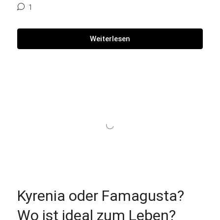
1
Weiterlesen
Kyrenia oder Famagusta?
Wo ist ideal zum Leben?