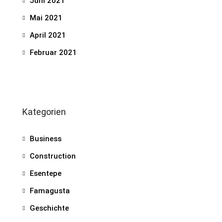
Juni 2021
Mai 2021
April 2021
Februar 2021
Kategorien
Business
Construction
Esentepe
Famagusta
Geschichte