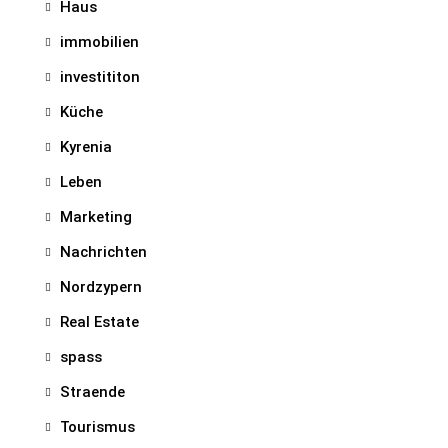
Haus
immobilien
investititon
Küche
Kyrenia
Leben
Marketing
Nachrichten
Nordzypern
Real Estate
spass
Straende
Tourismus