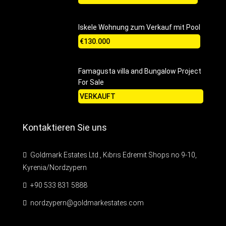
Iskele Wohnung zum Verkauf mit Pool
€130.000
Famagusta villa and Bungalow Project
For Sale
VERKAUFT
Kontaktieren Sie uns
Goldmark Estates Ltd., Kıbrıs Edremit Shops no 9-10,
Kyrenia/Nordzypern
+90 533 831 5888
nordzypern@goldmarkestates.com