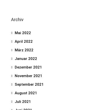
Archiv
Mai 2022
April 2022
März 2022
Januar 2022
Dezember 2021
November 2021
September 2021
August 2021
Juli 2021