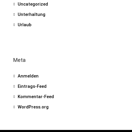
Uncategorized
Unterhaltung
Urlaub
Meta
Anmelden
Eintrags-Feed
Kommentar-Feed
WordPress.org