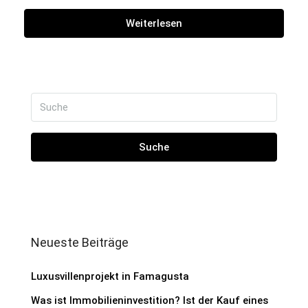
Weiterlesen
Suche
Neueste Beiträge
Luxusvillenprojekt in Famagusta
Was ist Immobilieninvestition? Ist der Kauf eines