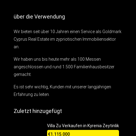
über die Verwendung
Wir bieten seit über 10 Jahren einen Service als Goldmark
Cyprus Real Estate im zypriotischen Immobiliensektor
an.
Wir haben uns bis heute mehr als 100 Messen
angeschlossen und rund 1.500 Familienhausbesitzer
gemacht.
Es ist sehr wichtig, Kunden mit unserer langjährigen
Erfahrung zu leiten.
Zuletzt hinzugefügt
Villa Zu Verkaufen in Kyrenia Zeytinlik
€1.115.000