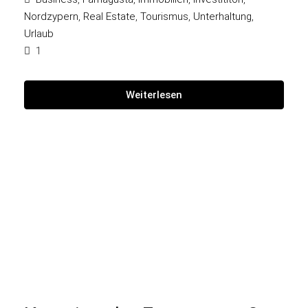
Nordzypern
,
Real Estate
,
Tourismus
,
Unterhaltung
,
Urlaub
1
Weiterlesen