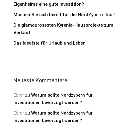
Eigenheims eine gute Investition?
Machen Sie sich bereit für die NordZypern-Tour!
Die glamourösesten Kyrenia-Hausprojekte zum
Verkauf
Das Idealste für Urlaub und Leben
Neueste Kommentare
Ebrar
zu
Warum sollte Nordzypern für
Investitionen bevorzugt werden?
Ebrar
zu
Warum sollte Nordzypern für
Investitionen bevorzugt werden?