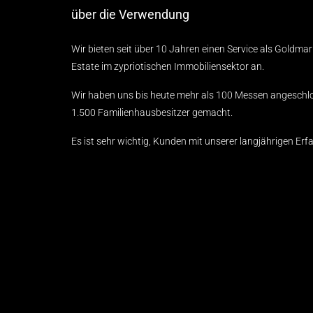
über die Verwendung
Wir bieten seit über 10 Jahren einen Service als Goldma
Estate im zypriotischen Immobiliensektor an.
Wir haben uns bis heute mehr als 100 Messen angeschl
1.500 Familienhausbesitzer gemacht.
Es ist sehr wichtig, Kunden mit unserer langjährigen Erfa