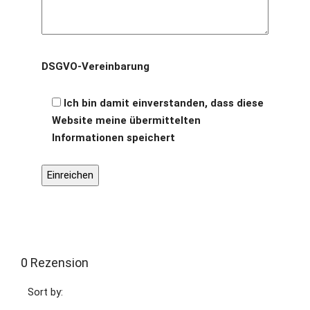
DSGVO-Vereinbarung
Ich bin damit einverstanden, dass diese
Website meine übermittelten
Informationen speichert
0 Rezension
Sort by: