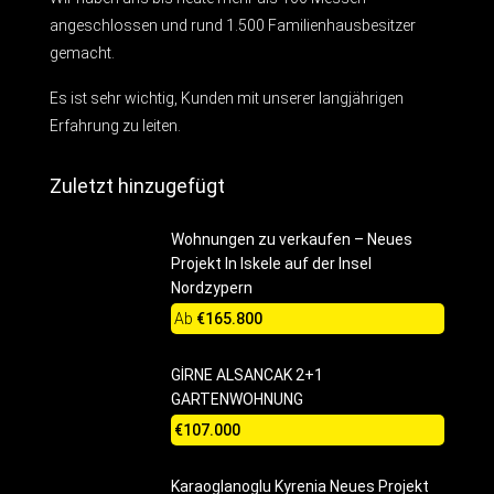
angeschlossen und rund 1.500 Familienhausbesitzer
gemacht.
Es ist sehr wichtig, Kunden mit unserer langjährigen
Erfahrung zu leiten.
Zuletzt hinzugefügt
Wohnungen zu verkaufen – Neues
Projekt In Iskele auf der Insel
Nordzypern
Ab
€165.800
GİRNE ALSANCAK 2+1
GARTENWOHNUNG
€107.000
Karaoglanoglu Kyrenia Neues Projekt