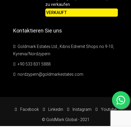
zu verkaufen
VERKAUFT
Kontaktieren Sie uns
Goldmark Estates Ltd., Kıbrıs Edremit Shops no 9-10,
Kyrenia/Nordzypern
+90 533 831 5888
nordzypern@goldmarkestates.com
Facebook
Linkedin
Instagram
Youtube
© GoldMark Global - 2021