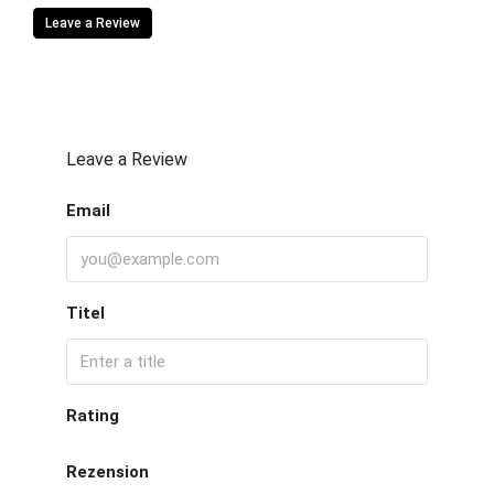
Leave a Review
Leave a Review
Email
Titel
Rating
Rezension