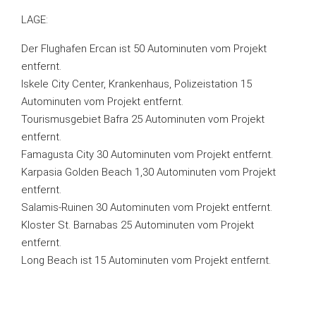
LAGE:
Der Flughafen Ercan ist 50 Autominuten vom Projekt
entfernt.
Iskele City Center, Krankenhaus, Polizeistation 15
Autominuten vom Projekt entfernt.
Tourismusgebiet Bafra 25 Autominuten vom Projekt
entfernt.
Famagusta City 30 Autominuten vom Projekt entfernt.
Karpasia Golden Beach 1,30 Autominuten vom Projekt
entfernt.
Salamis-Ruinen 30 Autominuten vom Projekt entfernt.
Kloster St. Barnabas 25 Autominuten vom Projekt
entfernt.
Long Beach ist 15 Autominuten vom Projekt entfernt.