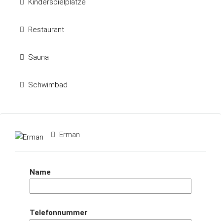
Kinderspielplätze
Restaurant
Sauna
Schwimbad
Erman
Name
Telefonnummer