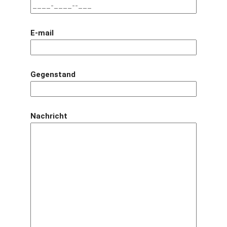
E-mail
Gegenstand
Nachricht