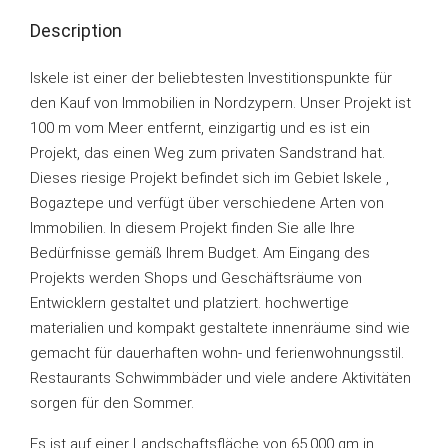
Description
Iskele ist einer der beliebtesten Investitionspunkte für
den Kauf von Immobilien in Nordzypern. Unser Projekt ist
100 m vom Meer entfernt, einzigartig und es ist ein
Projekt, das einen Weg zum privaten Sandstrand hat.
Dieses riesige Projekt befindet sich im Gebiet Iskele ,
Bogaztepe und verfügt über verschiedene Arten von
Immobilien. In diesem Projekt finden Sie alle Ihre
Bedürfnisse gemäß Ihrem Budget. Am Eingang des
Projekts werden Shops und Geschäftsräume von
Entwicklern gestaltet und platziert. hochwertige
materialien und kompakt gestaltete innenräume sind wie
gemacht für dauerhaften wohn- und ferienwohnungsstil.
Restaurants Schwimmbäder und viele andere Aktivitäten
sorgen für den Sommer.
Es ist auf einer Landschaftsfläche von 65.000 qm in