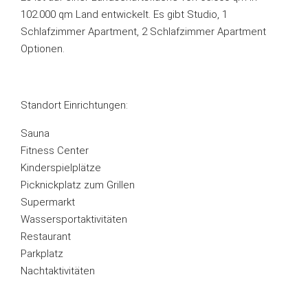
102.000 qm Land entwickelt. Es gibt Studio, 1
Schlafzimmer Apartment, 2 Schlafzimmer Apartment
Optionen.
Standort Einrichtungen:
Sauna
Fitness Center
Kinderspielplätze
Picknickplatz zum Grillen
Supermarkt
Wassersportaktivitäten
Restaurant
Parkplatz
Nachtaktivitäten