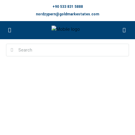
+90 533 831 5888
nordzypern@goldmarkestates.com