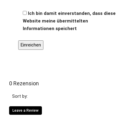
Ich bin damit einverstanden, dass diese
Website meine übermittelten
Informationen speichert
0 Rezension
Sort by:
Leave a Review