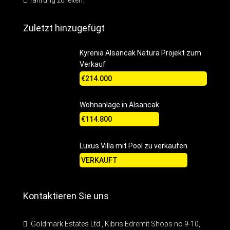
Erfahrung zu leiten.
Zuletzt hinzugefügt
Kyrenia Alsancak Natura Projekt zum
Verkauf
€214.000
Wohnanlage in Alsancak
€114.800
Luxus Villa mit Pool zu verkaufen
VERKAUFT
Kontaktieren Sie uns
Goldmark Estates Ltd., Kıbrıs Edremit Shops no 9-10,