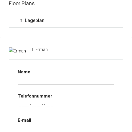
Floor Plans
Lageplan
Erman
Name
Telefonnummer
E-mail