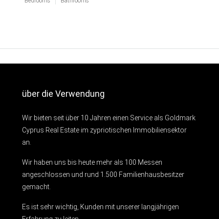
Bedrooms
Bathrooms
über die Verwendung
Wir bieten seit über 10 Jahren einen Service als Goldmark
Cyprus Real Estate im zypriotischen Immobiliensektor
an.
Wir haben uns bis heute mehr als 100 Messen
angeschlossen und rund 1.500 Familienhausbesitzer
gemacht.
Es ist sehr wichtig, Kunden mit unserer langjährigen