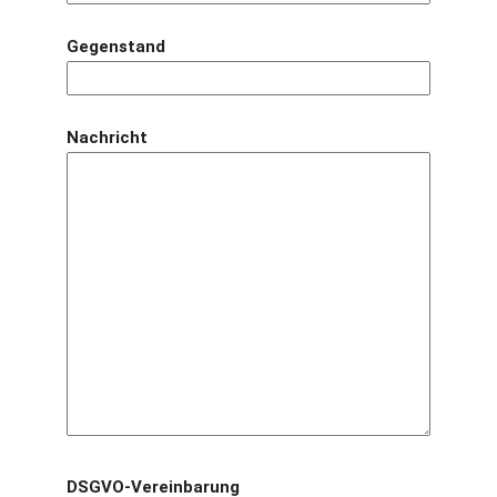
Gegenstand
Nachricht
DSGVO-Vereinbarung