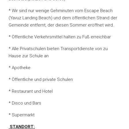
* Wir sind nur wenige Gehminuten vom Escape Beach
(Yavuz Landing Beach) und dem öffentlichen Strand der
Gemeinde entfernt, der diesen Sommer eröffnet wird..
* Öffentliche Verkehrsmittel halten zu Fuß erreichbar
* Alle Privatschulen bieten Transportdienste von zu
Hause zur Schule an
* Apotheke
* Öffentliche und private Schulen
* Restaurant und Hotel
* Disco und Bars
* Supermarkt
STANDORT: