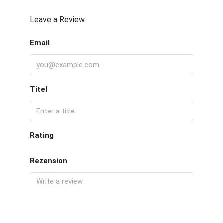
Leave a Review
Email
Titel
Rating
Rezension