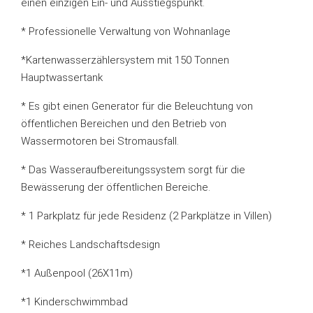
einen einzigen Ein- und Ausstiegspunkt.
* Professionelle Verwaltung von Wohnanlage
*Kartenwasserzählersystem mit 150 Tonnen
Hauptwassertank
* Es gibt einen Generator für die Beleuchtung von
öffentlichen Bereichen und den Betrieb von
Wassermotoren bei Stromausfall.
* Das Wasseraufbereitungssystem sorgt für die
Bewässerung der öffentlichen Bereiche.
* 1 Parkplatz für jede Residenz (2 Parkplätze in Villen)
* Reiches Landschaftsdesign
*1 Außenpool (26X11m)
*1 Kinderschwimmbad