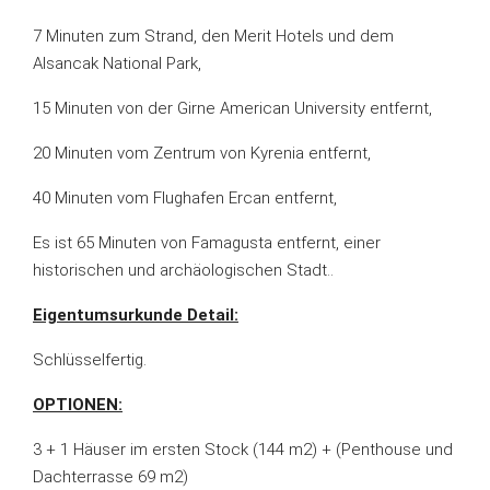
7 Minuten zum Strand, den Merit Hotels und dem
Alsancak National Park,
15 Minuten von der Girne American University entfernt,
20 Minuten vom Zentrum von Kyrenia entfernt,
40 Minuten vom Flughafen Ercan entfernt,
Es ist 65 Minuten von Famagusta entfernt, einer
historischen und archäologischen Stadt..
Eigentumsurkunde Detail:
Schlüsselfertig.
OPTIONEN:
3 + 1 Häuser im ersten Stock (144 m2) + (Penthouse und
Dachterrasse 69 m2)