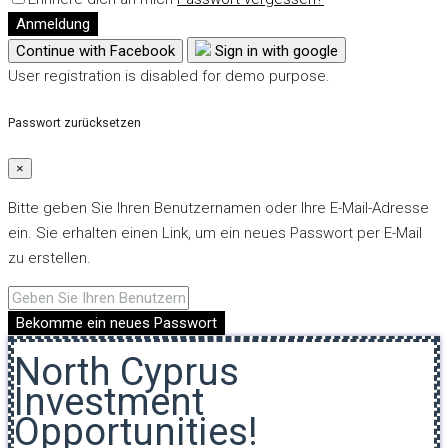
Anmeldung
Continue with Facebook
Sign in with google
User registration is disabled for demo purpose.
Passwort zurücksetzen
×
Bitte geben Sie Ihren Benutzernamen oder Ihre E-Mail-Adresse
ein. Sie erhalten einen Link, um ein neues Passwort per E-Mail
zu erstellen.
Bekomme ein neues Passwort
North Cyprus
Investment
Opportunities!