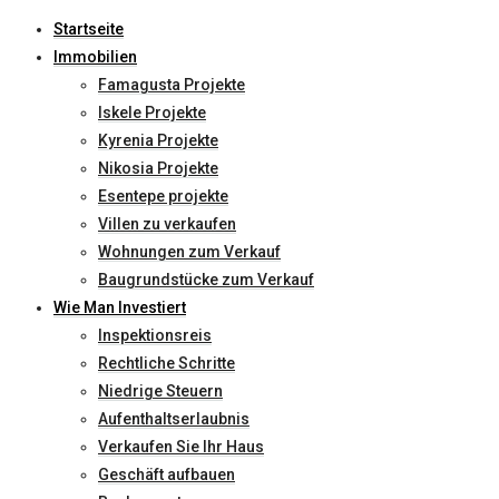
Startseite
Immobilien
Famagusta Projekte
Iskele Projekte
Kyrenia Projekte
Nikosia Projekte
Esentepe projekte
Villen zu verkaufen
Wohnungen zum Verkauf
Baugrundstücke zum Verkauf
Wie Man Investiert
Inspektionsreis
Rechtliche Schritte
Niedrige Steuern
Aufenthaltserlaubnis
Verkaufen Sie Ihr Haus
Geschäft aufbauen