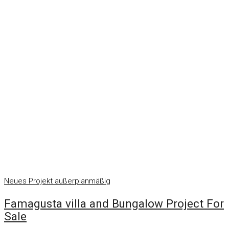
Neues Projekt
außerplanmäßig
Famagusta villa and Bungalow Project For
Sale