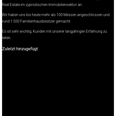
Real Estate im zypriotischen Immobiliensektor an.
Wir haben uns bis heute mehr als 100 Messen angeschlossen und
rund 1.500 Familienhausbesitzer gemacht.
Es ist sehr wichtig, Kunden mit unserer langjährigen Erfahrung zu
leiten.
Zuletzt hinzugefügt