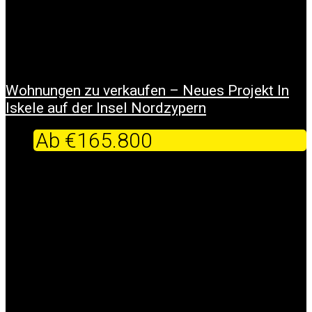
Wohnungen zu verkaufen – Neues Projekt In
Iskele auf der Insel Nordzypern
Ab
€165.800