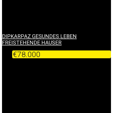
DIPKARPAZ GESUNDES LEBEN
FREISTEHENDE HAUSER
€78.000