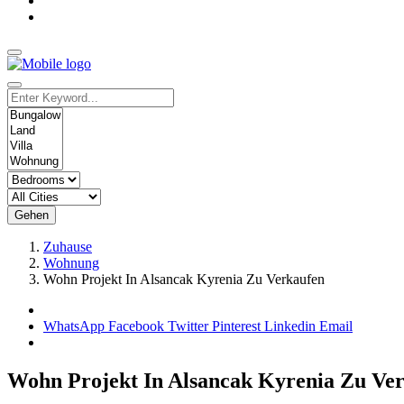
Gehen
Zuhause
Wohnung
Wohn Projekt In Alsancak Kyrenia Zu Verkaufen
WhatsApp
Facebook
Twitter
Pinterest
Linkedin
Email
Wohn Projekt In Alsancak Kyrenia Zu Ve