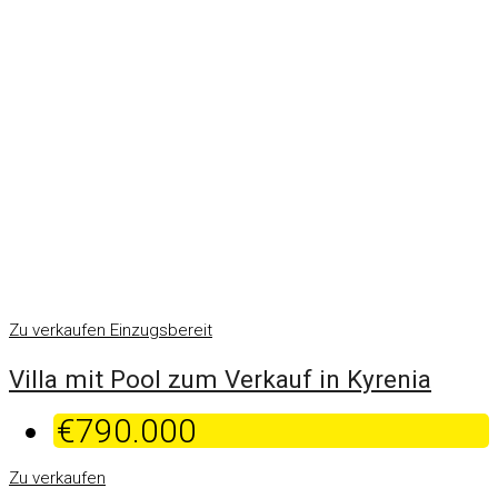
Zu verkaufen
Einzugsbereit
Villa mit Pool zum Verkauf in Kyrenia
€790.000
Zu verkaufen