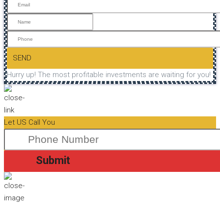
SEND
Hurry up! The most profitable investments are waiting for you!
Let US Call You
Submit