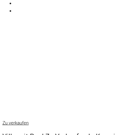
Zu verkaufen