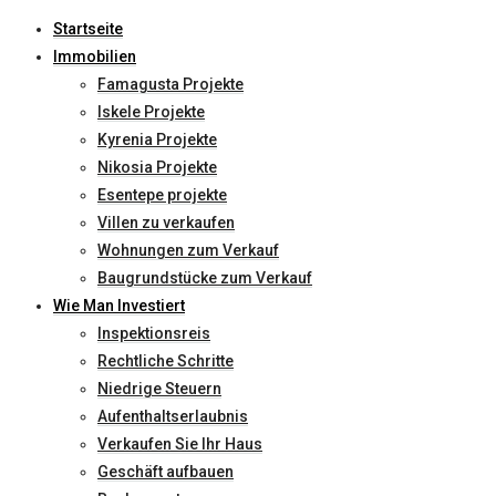
Startseite
Immobilien
Famagusta Projekte
Iskele Projekte
Kyrenia Projekte
Nikosia Projekte
Esentepe projekte
Villen zu verkaufen
Wohnungen zum Verkauf
Baugrundstücke zum Verkauf
Wie Man Investiert
Inspektionsreis
Rechtliche Schritte
Niedrige Steuern
Aufenthaltserlaubnis
Verkaufen Sie Ihr Haus
Geschäft aufbauen