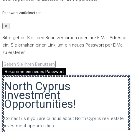
Passwort zurücksetzen
×
Bitte geben Sie Ihren Benutzernamen oder Ihre E-Mail-Adresse
ein. Sie erhalten einen Link, um ein neues Passwort per E-Mail
zu erstellen.
Bekomme ein neues Passwort
North Cyprus
Investment
Opportunities!
Contact us if you are curious about North Cyprus real estate
investment opportunities.