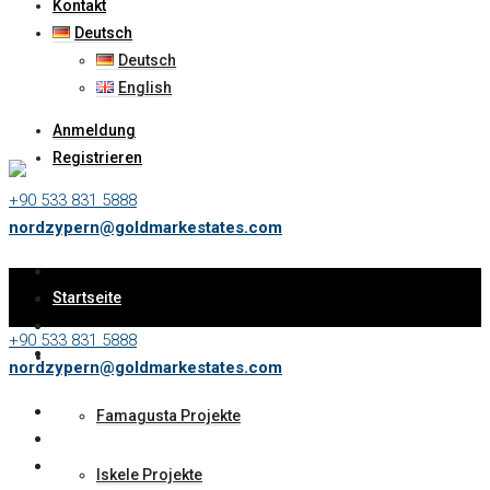
Kontakt
Deutsch
Deutsch
English
Anmeldung
Registrieren
+90 533 831 5888
nordzypern@goldmarkestates.com
Startseite
+90 533 831 5888
Immobilien
nordzypern@goldmarkestates.com
Famagusta Projekte
Iskele Projekte