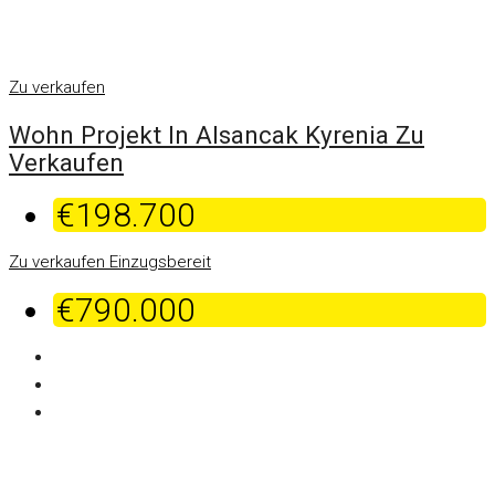
Zu verkaufen
Wohn Projekt In Alsancak Kyrenia Zu
Verkaufen
€198.700
Zu verkaufen
Einzugsbereit
€790.000