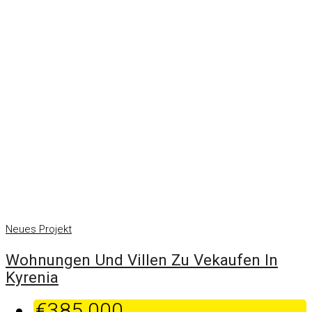
Neues Projekt
Wohnungen Und Villen Zu Vekaufen In
Kyrenia
€385.000