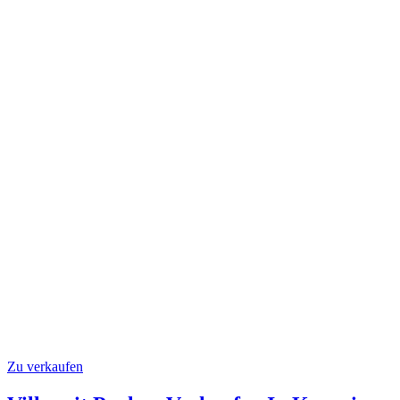
Zu verkaufen