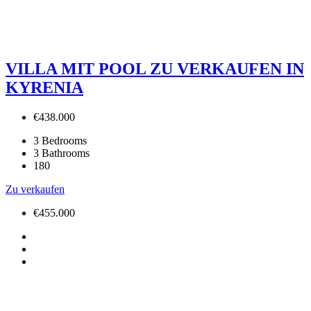
VILLA MIT POOL ZU VERKAUFEN IN
KYRENIA
€438.000
3
Bedrooms
3
Bathrooms
180
Zu verkaufen
€455.000