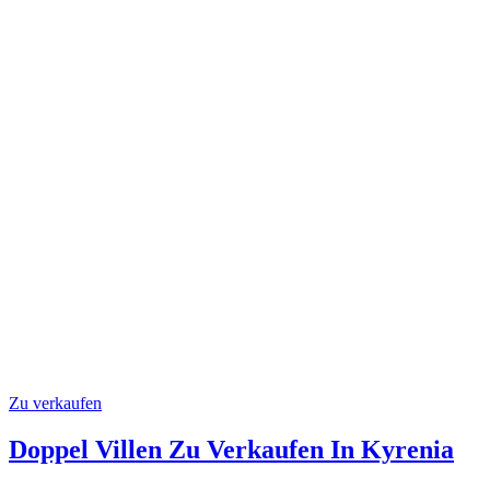
Zu verkaufen
Doppel Villen Zu Verkaufen In Kyrenia