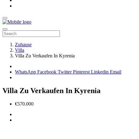
Zuhause
Villa
Villa Zu Verkaufen In Kyrenia
WhatsApp
Facebook
Twitter
Pinterest
Linkedin
Email
Villa Zu Verkaufen In Kyrenia
€570.000