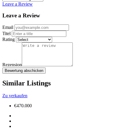
Leave a Review
Leave a Review
Email
Titel
Rating
Rezension
Bewertung abschicken
Similar Listings
Zu verkaufen
€470.000