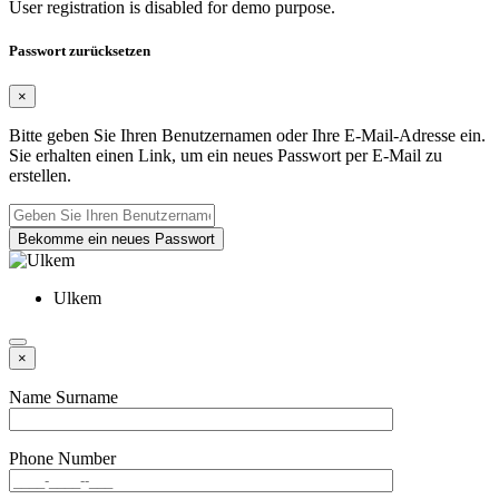
User registration is disabled for demo purpose.
Passwort zurücksetzen
×
Bitte geben Sie Ihren Benutzernamen oder Ihre E-Mail-Adresse ein.
Sie erhalten einen Link, um ein neues Passwort per E-Mail zu
erstellen.
Bekomme ein neues Passwort
Ulkem
×
Name Surname
Phone Number