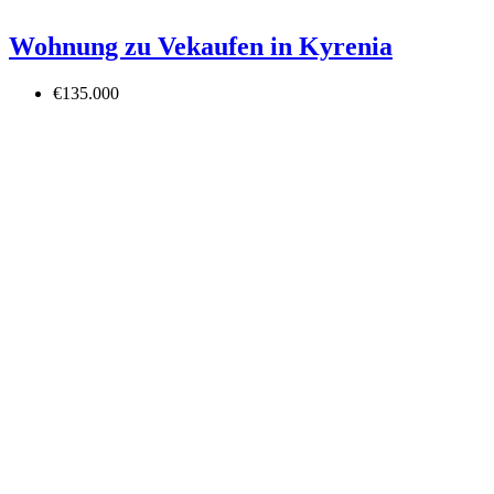
Wohnung zu Vekaufen in Kyrenia
€135.000