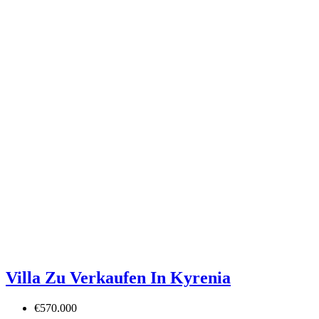
Villa Zu Verkaufen In Kyrenia
€570.000