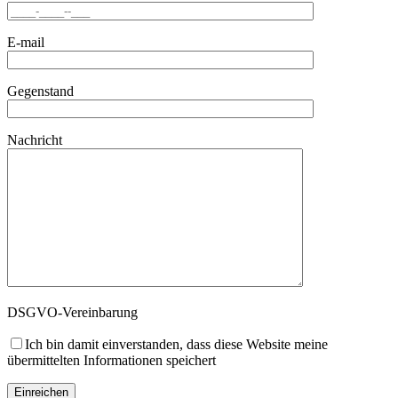
E-mail
Gegenstand
Nachricht
DSGVO-Vereinbarung
Ich bin damit einverstanden, dass diese Website meine
übermittelten Informationen speichert