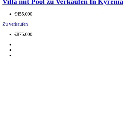
Villa mit Pool zu Verkaufen In Kyrenia
€455.000
Zu verkaufen
€875.000