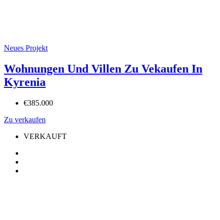
Neues Projekt
Wohnungen Und Villen Zu Vekaufen In
Kyrenia
€385.000
Zu verkaufen
VERKAUFT