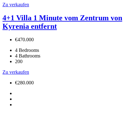
Zu verkaufen
4+1 Villa 1 Minute vom Zentrum von
Kyrenia entfernt
€470.000
4
Bedrooms
4
Bathrooms
200
Zu verkaufen
€280.000