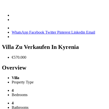
WhatsApp
Facebook
Twitter
Pinterest
Linkedin
Email
Villa Zu Verkaufen In Kyrenia
€570.000
Overview
Villa
Property Type
4
Bedrooms
4
Bathrooms