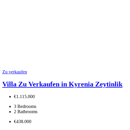
Zu verkaufen
Villa Zu Verkaufen in Kyrenia Zeytinlik
€1.115.000
3
Bedrooms
2
Bathrooms
€438.000