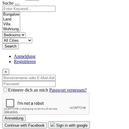
Suche
Search
Anmeldung
Registrieren
×
Erinnere dich an mich
Passwort vergessen?
Anmeldung
Continue with Facebook
Sign in with google