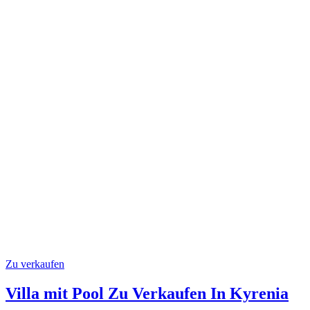
Zu verkaufen
Villa mit Pool Zu Verkaufen In Kyrenia