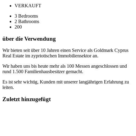
VERKAUFT
3
Bedrooms
2
Bathrooms
200
über die Verwendung
Wir bieten seit über 10 Jahren einen Service als Goldmark Cyprus
Real Estate im zypriotischen Immobiliensektor an.
Wir haben uns bis heute mehr als 100 Messen angeschlossen und
rund 1.500 Familienhausbesitzer gemacht.
Es ist sehr wichtig, Kunden mit unserer langjährigen Erfahrung zu
leiten.
Zuletzt hinzugefügt