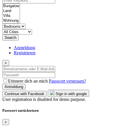
Search
Anmeldung
Registrieren
×
Erinnere dich an mich
Passwort vergessen?
Anmeldung
Continue with Facebook
Sign in with google
User registration is disabled for demo purpose.
Passwort zurücksetzen
×