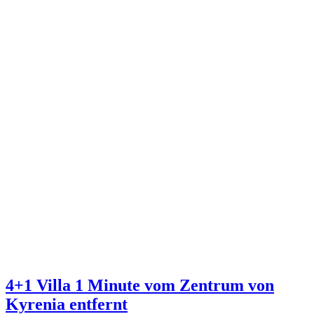
4+1 Villa 1 Minute vom Zentrum von
Kyrenia entfernt