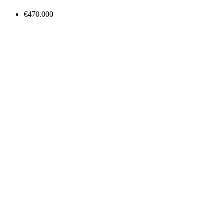
€470.000