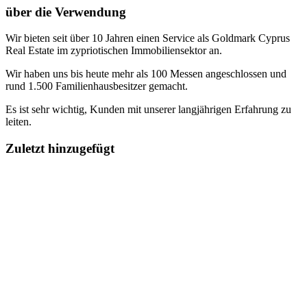
über die Verwendung
Wir bieten seit über 10 Jahren einen Service als Goldmark Cyprus
Real Estate im zypriotischen Immobiliensektor an.
Wir haben uns bis heute mehr als 100 Messen angeschlossen und
rund 1.500 Familienhausbesitzer gemacht.
Es ist sehr wichtig, Kunden mit unserer langjährigen Erfahrung zu
leiten.
Zuletzt hinzugefügt