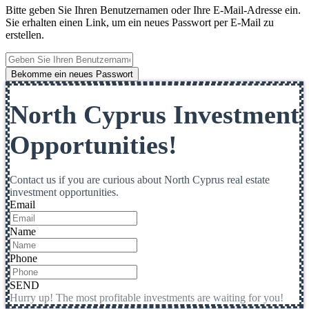
Bitte geben Sie Ihren Benutzernamen oder Ihre E-Mail-Adresse ein.
Sie erhalten einen Link, um ein neues Passwort per E-Mail zu
erstellen.
Bekomme ein neues Passwort
North Cyprus Investment
Opportunities!
Contact us if you are curious about North Cyprus real estate
investment opportunities.
Email
Name
Phone
SEND
Hurry up! The most profitable investments are waiting for you!