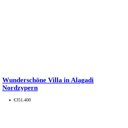
Wunderschöne Villa in Alagadi
Nordzypern
€351.400