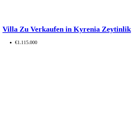
Villa Zu Verkaufen in Kyrenia Zeytinlik
€1.115.000