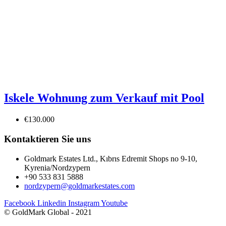
Iskele Wohnung zum Verkauf mit Pool
€130.000
Kontaktieren Sie uns
Goldmark Estates Ltd., Kıbrıs Edremit Shops no 9-10,
Kyrenia/Nordzypern
+90 533 831 5888
nordzypern@goldmarkestates.com
Facebook
Linkedin
Instagram
Youtube
© GoldMark Global - 2021