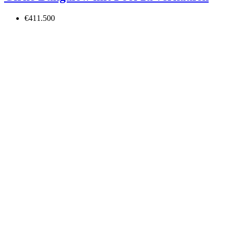
€411.500