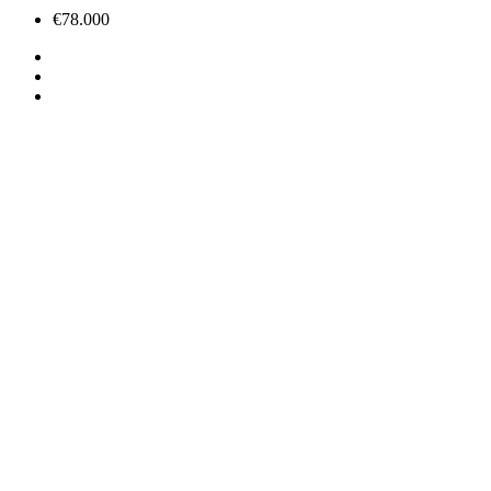
€78.000