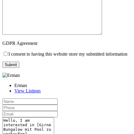
GDPR Agreement
I consent to having this website store my submitted information
Erman
View Listings