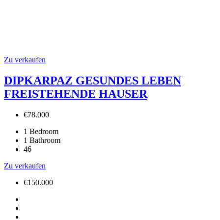
Zu verkaufen
DIPKARPAZ GESUNDES LEBEN
FREISTEHENDE HAUSER
€78.000
1
Bedroom
1
Bathroom
46
Zu verkaufen
€150.000