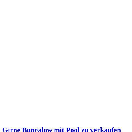
Girne Bungalow mit Pool zu verkaufen