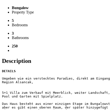
Bungalow
Property Type
5
Bedrooms
3
Bathrooms
250
Description
Region Alsancak,
5+1 Villa zum Verkauf mit Meerblick, weiter Landschaft,
Pool und Garten mit Spielplatz.

Das Haus besteht aus einer einzigen Etage im Bungalowst
aber es gibt einen oberen Raum, der später hinzugefügt 