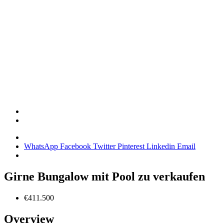
WhatsApp
Facebook
Twitter
Pinterest
Linkedin
Email
Girne Bungalow mit Pool zu verkaufen
€411.500
Overview