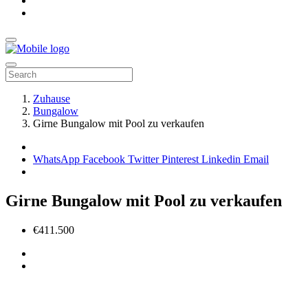
Zuhause
Bungalow
Girne Bungalow mit Pool zu verkaufen
WhatsApp
Facebook
Twitter
Pinterest
Linkedin
Email
Girne Bungalow mit Pool zu verkaufen
€411.500