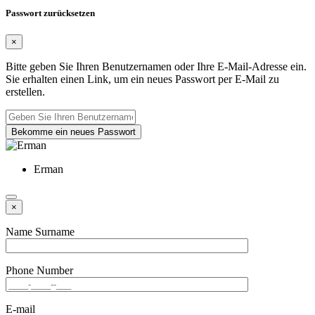
Passwort zurücksetzen
×
Bitte geben Sie Ihren Benutzernamen oder Ihre E-Mail-Adresse ein.
Sie erhalten einen Link, um ein neues Passwort per E-Mail zu
erstellen.
Bekomme ein neues Passwort
Erman
×
Name Surname
Phone Number
E-mail