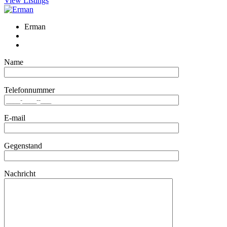
View Listings
Erman
Name
Telefonnummer
E-mail
Gegenstand
Nachricht