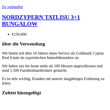
Zu verkaufen
NORDZYPERN TATLISU 3+1
BUNGALOW
€150.000
über die Verwendung
Wir bieten seit über 10 Jahren einen Service als Goldmark Cyprus
Real Estate im zypriotischen Immobiliensektor an.
Wir haben uns bis heute mehr als 100 Messen angeschlossen und
rund 1.500 Familienhausbesitzer gemacht.
Es ist sehr wichtig, Kunden mit unserer langjährigen Erfahrung zu
leiten.
Zuletzt hinzugefügt