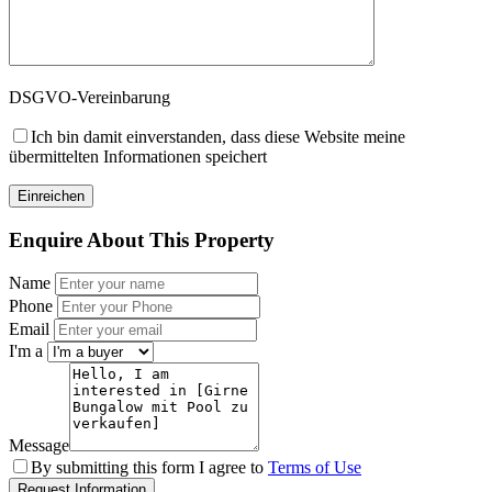
DSGVO-Vereinbarung
Ich bin damit einverstanden, dass diese Website meine
übermittelten Informationen speichert
Enquire About This Property
Name
Phone
Email
I'm a
Message
By submitting this form I agree to
Terms of Use
Request Information