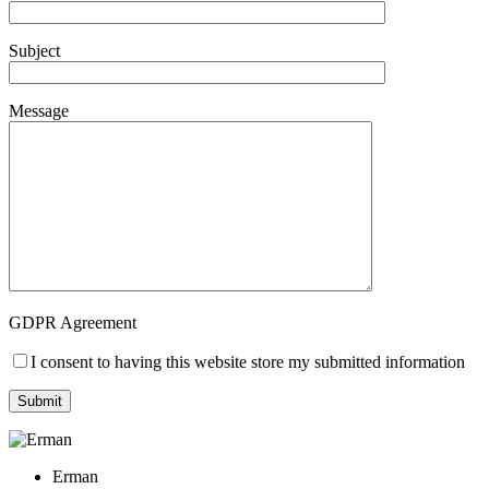
Subject
Message
GDPR Agreement
I consent to having this website store my submitted information
Erman