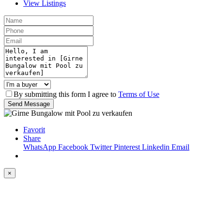
View Listings
By submitting this form I agree to
Terms of Use
Send Message
Favorit
Share
WhatsApp
Facebook
Twitter
Pinterest
Linkedin
Email
×