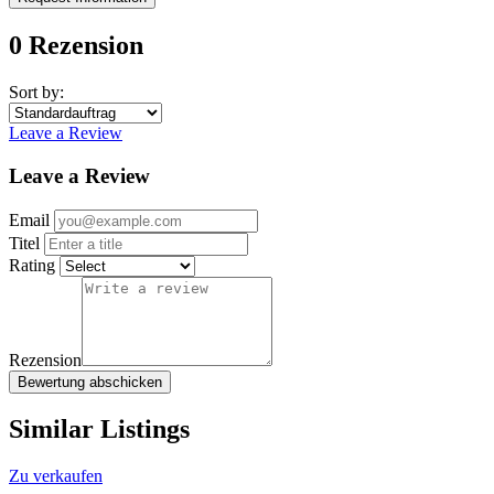
0 Rezension
Sort by:
Leave a Review
Leave a Review
Email
Titel
Rating
Rezension
Bewertung abschicken
Similar Listings
Zu verkaufen