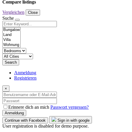
Compare listings
Vergleichen
Close
Suche
Search
Anmeldung
Registrieren
×
Erinnere dich an mich
Passwort vergessen?
Anmeldung
Continue with Facebook
Sign in with google
User registration is disabled for demo purpose.