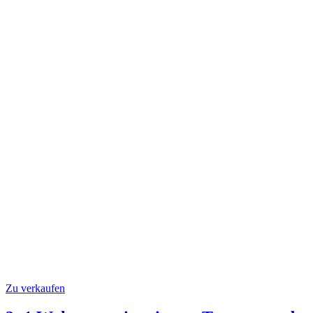
Zu verkaufen