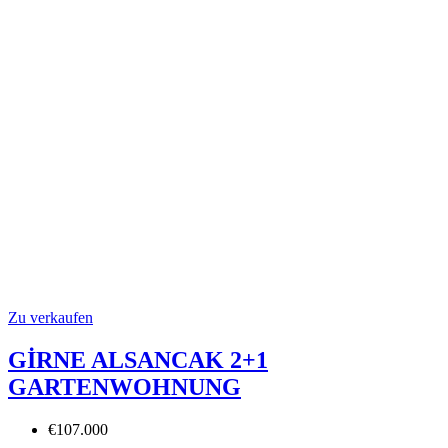
Zu verkaufen
GİRNE ALSANCAK 2+1
GARTENWOHNUNG
€107.000