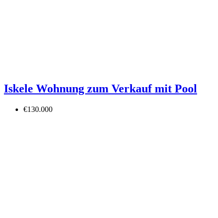
Iskele Wohnung zum Verkauf mit Pool
€130.000