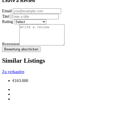
Leave a Review
Email
Titel
Rating
Rezension
Bewertung abschicken
Similar Listings
Zu verkaufen
€163.000