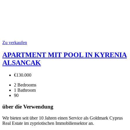
Zu verkaufen
APARTMENT MIT POOL IN KYRENIA
ALSANCAK
€130.000
2
Bedrooms
1
Bathroom
90
über die Verwendung
Wir bieten seit über 10 Jahren einen Service als Goldmark Cyprus
Real Estate im zypriotischen Immobiliensektor an.