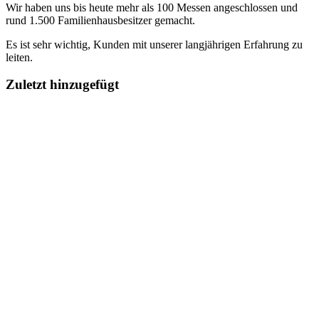
Wir haben uns bis heute mehr als 100 Messen angeschlossen und
rund 1.500 Familienhausbesitzer gemacht.
Es ist sehr wichtig, Kunden mit unserer langjährigen Erfahrung zu
leiten.
Zuletzt hinzugefügt