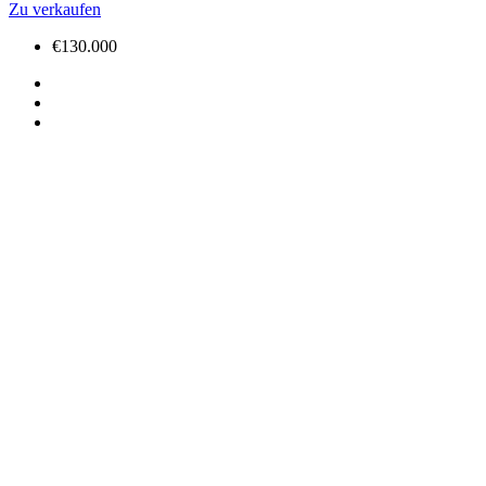
Zu verkaufen
€130.000