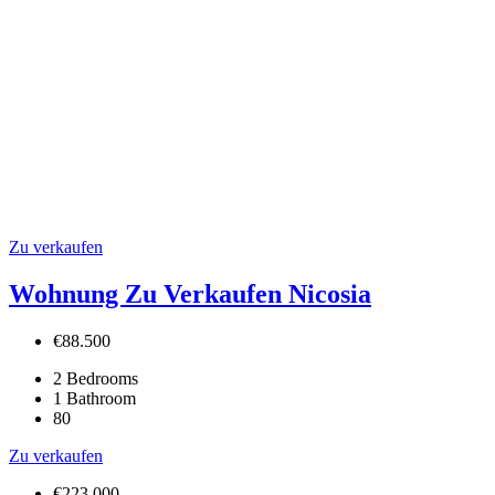
Zu verkaufen
Wohnung Zu Verkaufen Nicosia
€88.500
2
Bedrooms
1
Bathroom
80
Zu verkaufen
€223.000