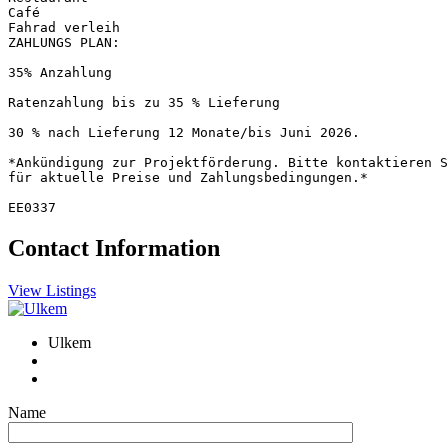
Café

Fahrad verleih

ZAHLUNGS PLAN:

35% Anzahlung

Ratenzahlung bis zu 35 % Lieferung

30 % nach Lieferung 12 Monate/bis Juni 2026.

*Ankündigung zur Projektförderung. Bitte kontaktieren S
für aktuelle Preise und Zahlungsbedingungen.*

EE0337
Contact Information
View Listings
Ulkem
Name