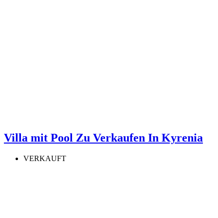
Villa mit Pool Zu Verkaufen In Kyrenia
VERKAUFT