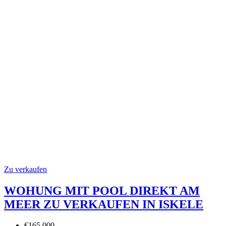
Zu verkaufen
WOHUNG MIT POOL DIREKT AM
MEER ZU VERKAUFEN IN ISKELE
€165.000