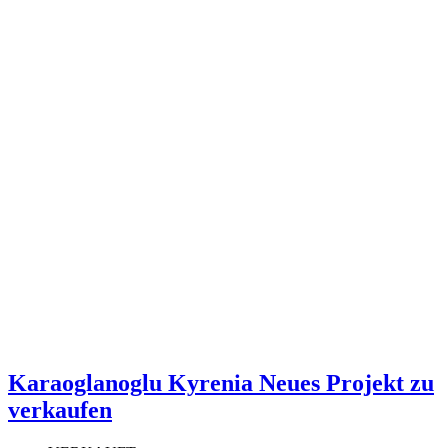
Karaoglanoglu Kyrenia Neues Projekt zu
verkaufen