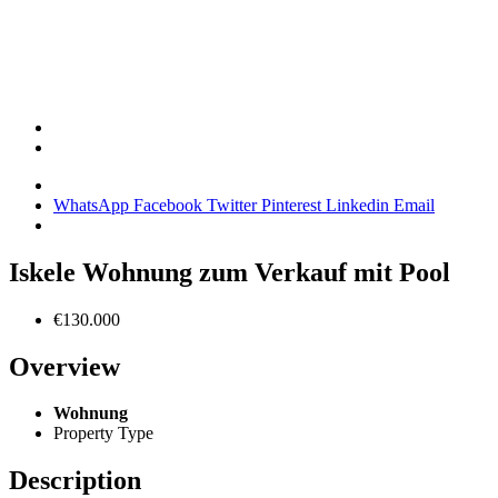
WhatsApp
Facebook
Twitter
Pinterest
Linkedin
Email
Iskele Wohnung zum Verkauf mit Pool
€130.000
Overview
Wohnung
Property Type
Description