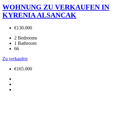
WOHNUNG ZU VERKAUFEN IN
KYRENIA ALSANCAK
€130.000
2
Bedrooms
1
Bathroom
66
Zu verkaufen
€165.000