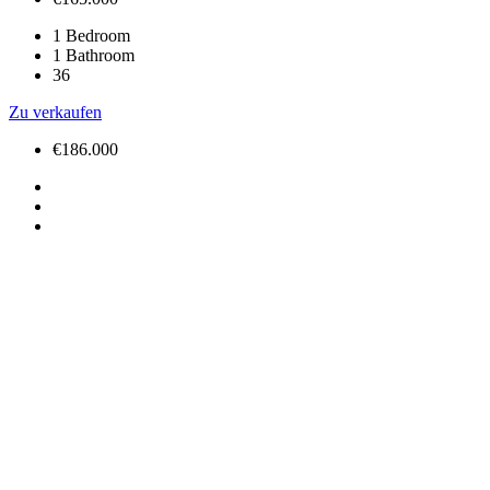
1
Bedroom
1
Bathroom
36
Zu verkaufen
€186.000