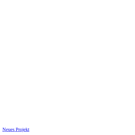
Neues Projekt