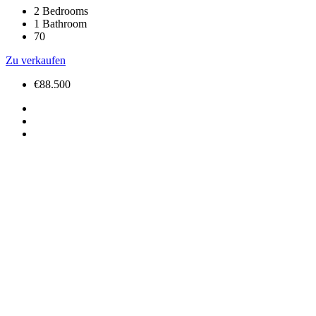
2
Bedrooms
1
Bathroom
70
Zu verkaufen
€88.500