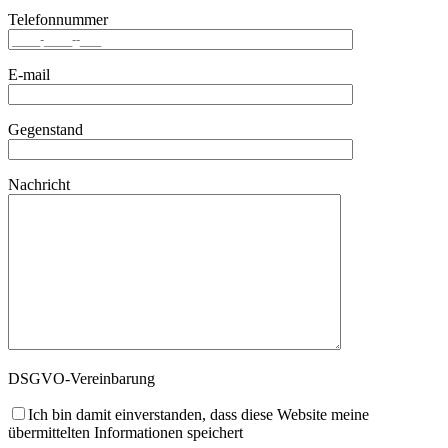
Telefonnummer
E-mail
Gegenstand
Nachricht
DSGVO-Vereinbarung
Ich bin damit einverstanden, dass diese Website meine
übermittelten Informationen speichert