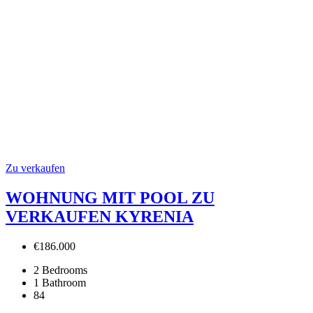
Zu verkaufen
WOHNUNG MIT POOL ZU
VERKAUFEN KYRENIA
€186.000
2
Bedrooms
1
Bathroom
84