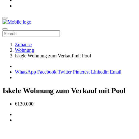
Zuhause
Wohnung
Iskele Wohnung zum Verkauf mit Pool
WhatsApp
Facebook
Twitter
Pinterest
Linkedin
Email
Iskele Wohnung zum Verkauf mit Pool
€130.000