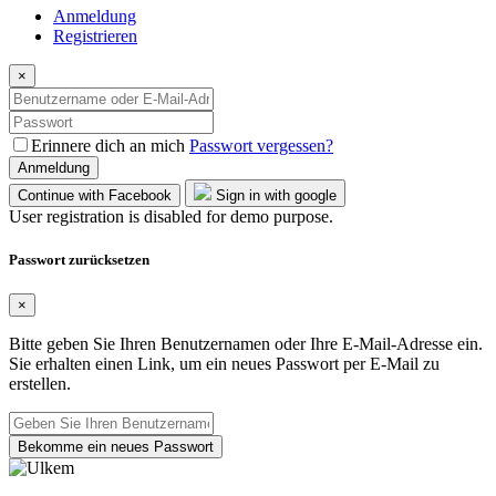
Anmeldung
Registrieren
×
Erinnere dich an mich
Passwort vergessen?
Anmeldung
Continue with Facebook
Sign in with google
User registration is disabled for demo purpose.
Passwort zurücksetzen
×
Bitte geben Sie Ihren Benutzernamen oder Ihre E-Mail-Adresse ein.
Sie erhalten einen Link, um ein neues Passwort per E-Mail zu
erstellen.
Bekomme ein neues Passwort