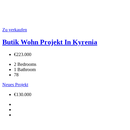
Zu verkaufen
Butik Wohn Projekt In Kyrenia
€223.000
2
Bedrooms
1
Bathroom
78
Neues Projekt
€130.000